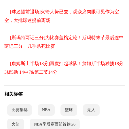
[球迷提前退场]火箭大势已去，观众席肉眼可见作为空
空，大批球迷提前离场
[斯玛特两记三分]为比赛盖棺定论！斯玛特末节最后连中
两记三分，几乎杀死比赛
[詹姆斯上半场18分]再度扛起球队！詹姆斯半场独揽18分
3板5助 14中7&第二节14分
相关标签
比赛集锦
NBA
篮球
湖人
火箭
NBA季后赛西部首轮G6