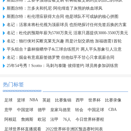
斯图尔特：上赛季预感会被交易 祈祷能被交易到赏识自己的球队
斯图尔特：兰多夫和托尼·阿伦缔造了灰熊的铁血球风
斯图尔特：杜伦理应获得大合同 他是球队不可或缺的核心拼图
名记：活塞未将杜伦视为顶薪球员 也拒绝探讨任何先签后换的方案
名记：杜伦的预期年薪为5700万美元 活塞只愿提供3000-3500万美元
名记：独行侠对买断克莱无兴趣 而是计划交易他 加福德需1首轮
平头组合？森林狼晒华子&三球合练照片 两人平头形象引人注意
名记：掘金有意底薪签德罗赞 但他似乎不甘心只拿底薪合同
25年54号秀！Scotto：马刺与泰隆·彼得签约 球员将参加训练营
热门标签
NBA
足球
篮球
英超
比赛集锦
西甲
世界杯
比赛录像
CBA
意甲
中国篮球
德甲
皇家马德里
转会
中国足球
阿根廷
詹姆斯
欧冠
法甲
76人
今日世界杯赛程
足球世界杯直播观看
2022世界杯非洲区预选赛时间表