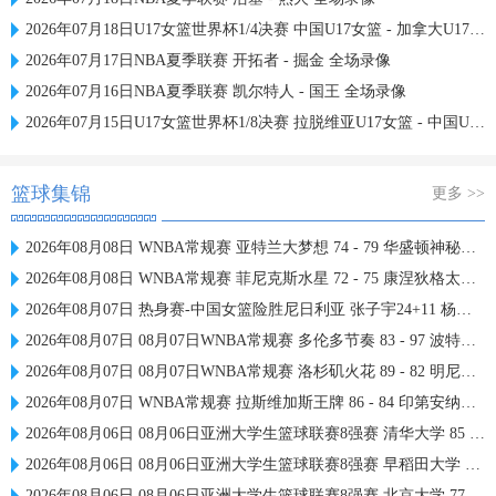
2026年07月18日U17女篮世界杯1/4决赛 中国U17女篮 - 加拿大U17女篮 录像
2026年07月17日NBA夏季联赛 开拓者 - 掘金 全场录像
2026年07月16日NBA夏季联赛 凯尔特人 - 国王 全场录像
2026年07月15日U17女篮世界杯1/8决赛 拉脱维亚U17女篮 - 中国U17女篮 录像
篮球集锦
更多 >>
2026年08月08日 WNBA常规赛 亚特兰大梦想 74 - 79 华盛顿神秘人 全场集锦
2026年08月08日 WNBA常规赛 菲尼克斯水星 72 - 75 康涅狄格太阳 全场集锦
2026年08月07日 热身赛-中国女篮险胜尼日利亚 张子宇24+11 杨舒予12+6
2026年08月07日 08月07日WNBA常规赛 多伦多节奏 83 - 97 波特兰火焰 集锦
2026年08月07日 08月07日WNBA常规赛 洛杉矶火花 89 - 82 明尼苏达山猫 全场集锦
2026年08月07日 WNBA常规赛 拉斯维加斯王牌 86 - 84 印第安纳狂热 全场集锦
2026年08月06日 08月06日亚洲大学生篮球联赛8强赛 清华大学 85 - 81 菲律宾大学 集锦
2026年08月06日 08月06日亚洲大学生篮球联赛8强赛 早稻田大学 78 - 71 高丽大学 集锦
2026年08月06日 08月06日亚洲大学生篮球联赛8强赛 北京大学 77 - 79 上海交通大学 集锦