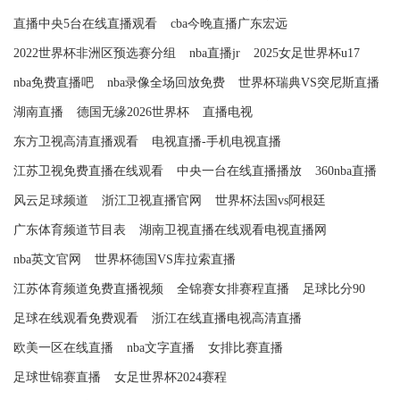
直播中央5台在线直播观看
cba今晚直播广东宏远
2022世界杯非洲区预选赛分组
nba直播jr
2025女足世界杯u17
nba免费直播吧
nba录像全场回放免费
世界杯瑞典VS突尼斯直播
湖南直播
德国无缘2026世界杯
直播电视
东方卫视高清直播观看
电视直播-手机电视直播
江苏卫视免费直播在线观看
中央一台在线直播播放
360nba直播
风云足球频道
浙江卫视直播官网
世界杯法国vs阿根廷
广东体育频道节目表
湖南卫视直播在线观看电视直播网
nba英文官网
世界杯德国VS库拉索直播
江苏体育频道免费直播视频
全锦赛女排赛程直播
足球比分90
足球在线观看免费观看
浙江在线直播电视高清直播
欧美一区在线直播
nba文字直播
女排比赛直播
足球世锦赛直播
女足世界杯2024赛程