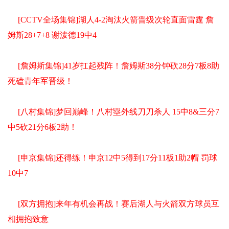
[CCTV全场集锦]湖人4-2淘汰火箭晋级次轮直面雷霆 詹
姆斯28+7+8 谢泼德19中4
[詹姆斯集锦]41岁扛起残阵！詹姆斯38分钟砍28分7板8助
死磕青年军晋级！
[八村集锦]梦回巅峰！八村塁外线刀刀杀人 15中8&三分7
中5砍21分6板2助！
[申京集锦]还得练！申京12中5得到17分11板1助2帽 罚球
10中7
[双方拥抱]来年有机会再战！赛后湖人与火箭双方球员互
相拥抱致意