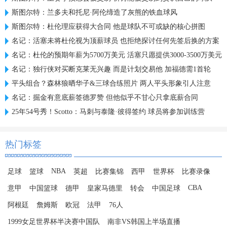
斯图尔特：兰多夫和托尼·阿伦缔造了灰熊的铁血球风
斯图尔特：杜伦理应获得大合同 他是球队不可或缺的核心拼图
名记：活塞未将杜伦视为顶薪球员 也拒绝探讨任何先签后换的方案
名记：杜伦的预期年薪为5700万美元 活塞只愿提供3000-3500万美元
名记：独行侠对买断克莱无兴趣 而是计划交易他 加福德需1首轮
平头组合？森林狼晒华子&三球合练照片 两人平头形象引人注意
名记：掘金有意底薪签德罗赞 但他似乎不甘心只拿底薪合同
25年54号秀！Scotto：马刺与泰隆·彼得签约 球员将参加训练营
热门标签
NBA
足球
篮球
英超
比赛集锦
西甲
世界杯
比赛录像
CBA
意甲
中国篮球
德甲
皇家马德里
转会
中国足球
阿根廷
詹姆斯
欧冠
法甲
76人
1999女足世界杯半决赛中国队
南非VS韩国上半场直播