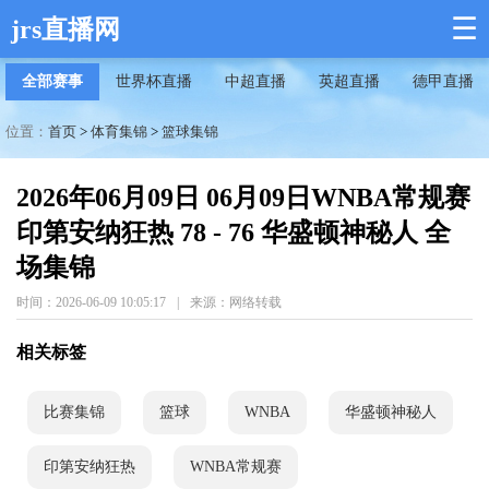
☰
jrs直播网
全部赛事
世界杯直播
中超直播
英超直播
德甲直播
位置：
首页
>
体育集锦
>
篮球集锦
2026年06月09日 06月09日WNBA常规赛
印第安纳狂热 78 - 76 华盛顿神秘人 全
场集锦
时间：2026-06-09 10:05:17
|
来源：网络转载
相关标签
比赛集锦
篮球
WNBA
华盛顿神秘人
印第安纳狂热
WNBA常规赛