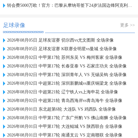
转会费5000万欧！官方：巴黎从摩纳哥签下24岁法国边锋阿克利乌什
足球录像
更多 >>
2026年08月05日 足球友谊赛 切尔西vs尤文图斯 全场录像
2026年08月05日 足球友谊赛 K联赛全明星vs曼城 全场录像
2026年08月02日 中甲第17轮 苏州东吴 VS 梅州客家 全场录像
2026年08月02日 中甲第17轮 长春亚泰 VS 石家庄功夫 全场录像
2026年08月02日 中甲第17轮 深圳青年人 VS 无锡吴钩 全场录像
2026年08月02日 中超第21轮 深圳新鹏城vs重庆铜梁龙 全场录像
2026年08月02日 中超第21轮 辽宁铁人vs上海申花 全场录像
2026年08月02日 中超第21轮 青岛西海岸vs青岛海牛 全场录像
2026年08月01日 东北超第6轮 大连队 VS 鸡西队 全场录像
2026年08月01日 中甲第17轮 广东广州豹 VS 佛山南狮 全场录像
2026年08月01日 中甲第17轮 大连鲲城 VS 陕西联合 全场录像
2026年08月01日 中甲第17轮 南通支云 VS 定南赣联 全场录像