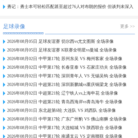
勇记：勇士本可轻松匹配甚至超过76人对布朗的报价 但谈判未深入
足球录像
更多 >>
2026年08月05日 足球友谊赛 切尔西vs尤文图斯 全场录像
2026年08月05日 足球友谊赛 K联赛全明星vs曼城 全场录像
2026年08月02日 中甲第17轮 苏州东吴 VS 梅州客家 全场录像
2026年08月02日 中甲第17轮 长春亚泰 VS 石家庄功夫 全场录像
2026年08月02日 中甲第17轮 深圳青年人 VS 无锡吴钩 全场录像
2026年08月02日 中超第21轮 深圳新鹏城vs重庆铜梁龙 全场录像
2026年08月02日 中超第21轮 辽宁铁人vs上海申花 全场录像
2026年08月02日 中超第21轮 青岛西海岸vs青岛海牛 全场录像
2026年08月01日 东北超第6轮 大连队 VS 鸡西队 全场录像
2026年08月01日 中甲第17轮 广东广州豹 VS 佛山南狮 全场录像
2026年08月01日 中甲第17轮 大连鲲城 VS 陕西联合 全场录像
2026年08月01日 中甲第17轮 南通支云 VS 定南赣联 全场录像