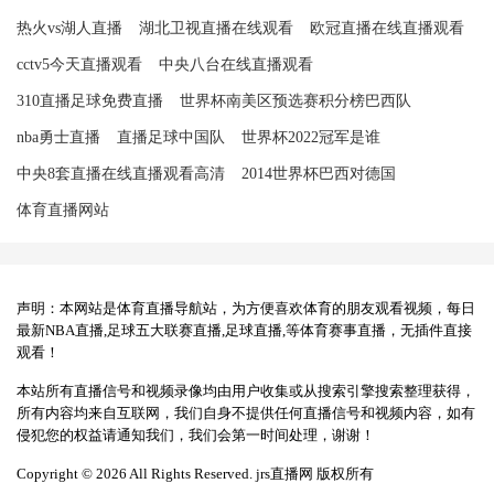
热火vs湖人直播
湖北卫视直播在线观看
欧冠直播在线直播观看
cctv5今天直播观看
中央八台在线直播观看
310直播足球免费直播
世界杯南美区预选赛积分榜巴西队
nba勇士直播
直播足球中国队
世界杯2022冠军是谁
中央8套直播在线直播观看高清
2014世界杯巴西对德国
体育直播网站
声明：本网站是体育直播导航站，为方便喜欢体育的朋友观看视频，每日
最新NBA直播,足球五大联赛直播,足球直播,等体育赛事直播，无插件直接
观看！
本站所有直播信号和视频录像均由用户收集或从搜索引擎搜索整理获得，
所有内容均来自互联网，我们自身不提供任何直播信号和视频内容，如有
侵犯您的权益请通知我们，我们会第一时间处理，谢谢！
Copyright © 2026 All Rights Reserved. jrs直播网 版权所有