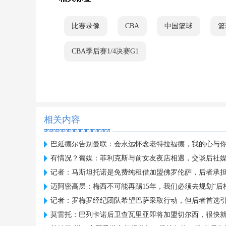
比赛录像
CBA
中国篮球
篮
CBA季后赛1/4决赛G1
相关内容
巴延德尔告别曼联：会永远怀念老特拉福德，我的心与
有情况？葡媒：菲利克斯与前女友夜店相遇，交谈后社
记者：马斯坦托诺是免费纯租借加盟佛罗伦萨，后者承
迈阿密高层：梅西不可能再踢15年，我们必须去规划“后
记者：罗梅罗经纪团队希望巴萨采取行动，但后者首选
莫雷托：巴列卡诺后卫查瓦里亚即将加盟切尔西，很快