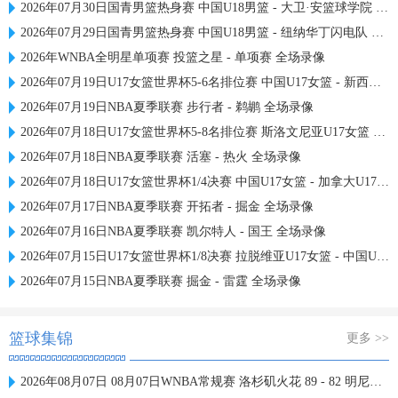
2026年07月30日国青男篮热身赛 中国U18男篮 - 大卫·安篮球学院 全场录像
2026年07月29日国青男篮热身赛 中国U18男篮 - 纽纳华丁闪电队 全场录像
2026年WNBA全明星单项赛 投篮之星 - 单项赛 全场录像
2026年07月19日U17女篮世界杯5-6名排位赛 中国U17女篮 - 新西兰U17女篮 全场录像
2026年07月19日NBA夏季联赛 步行者 - 鹈鹕 全场录像
2026年07月18日U17女篮世界杯5-8名排位赛 斯洛文尼亚U17女篮 - 中国U17女篮 全场录像
2026年07月18日NBA夏季联赛 活塞 - 热火 全场录像
2026年07月18日U17女篮世界杯1/4决赛 中国U17女篮 - 加拿大U17女篮 录像
2026年07月17日NBA夏季联赛 开拓者 - 掘金 全场录像
2026年07月16日NBA夏季联赛 凯尔特人 - 国王 全场录像
2026年07月15日U17女篮世界杯1/8决赛 拉脱维亚U17女篮 - 中国U17女篮 录像
2026年07月15日NBA夏季联赛 掘金 - 雷霆 全场录像
篮球集锦
更多 >>
2026年08月07日 08月07日WNBA常规赛 洛杉矶火花 89 - 82 明尼苏达山猫 全场集锦