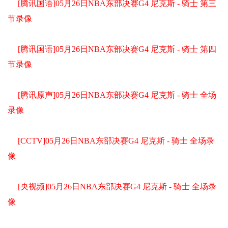
[腾讯国语]05月26日NBA东部决赛G4 尼克斯 - 骑士 第三
节录像
[腾讯国语]05月26日NBA东部决赛G4 尼克斯 - 骑士 第四
节录像
[腾讯原声]05月26日NBA东部决赛G4 尼克斯 - 骑士 全场
录像
[CCTV]05月26日NBA东部决赛G4 尼克斯 - 骑士 全场录
像
[央视频]05月26日NBA东部决赛G4 尼克斯 - 骑士 全场录
像