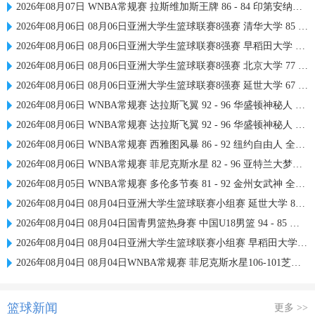
2026年08月07日 WNBA常规赛 拉斯维加斯王牌 86 - 84 印第安纳狂热 全场集锦
2026年08月06日 08月06日亚洲大学生篮球联赛8强赛 清华大学 85 - 81 菲律宾大学 集锦
2026年08月06日 08月06日亚洲大学生篮球联赛8强赛 早稻田大学 78 - 71 高丽大学 集锦
2026年08月06日 08月06日亚洲大学生篮球联赛8强赛 北京大学 77 - 79 上海交通大学 集锦
2026年08月06日 08月06日亚洲大学生篮球联赛8强赛 延世大学 67 - 72 政治大学 集锦
2026年08月06日 WNBA常规赛 达拉斯飞翼 92 - 96 华盛顿神秘人 全场集锦
2026年08月06日 WNBA常规赛 达拉斯飞翼 92 - 96 华盛顿神秘人 全场集锦
2026年08月06日 WNBA常规赛 西雅图风暴 86 - 92 纽约自由人 全场集锦
2026年08月06日 WNBA常规赛 菲尼克斯水星 82 - 96 亚特兰大梦想 全场集锦
2026年08月05日 WNBA常规赛 多伦多节奏 81 - 92 金州女武神 全场集锦
2026年08月04日 08月04日亚洲大学生篮球联赛小组赛 延世大学 82 - 83 北京大学 集锦
2026年08月04日 08月04日国青男篮热身赛 中国U18男篮 94 - 85 加拿大大卫·安篮球学院 集锦
2026年08月04日 08月04日亚洲大学生篮球联赛小组赛 早稻田大学 71 - 86 清华大学 集锦
2026年08月04日 08月04日WNBA常规赛 菲尼克斯水星106-101芝加哥天空 全场集锦
篮球新闻
更多 >>