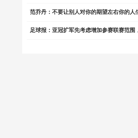
范乔丹：不要让别人对你的期望左右你的人
足球报：亚冠扩军先考虑增加参赛联赛范围