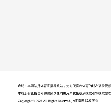
声明：本网站是体育直播导航站，为方便喜欢体育的朋友观看视频，
本站所有直播信号和视频录像均由用户收集或从搜索引擎搜索整
Copyright © 2026 All Rights Reserved. jrs直播网 版权所有