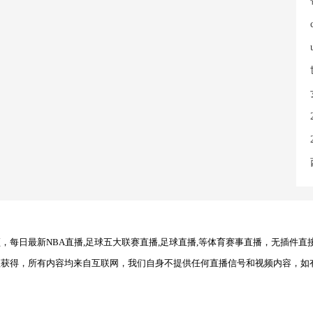
每日最新NBA直播,足球五大联赛直播,足球直播,等体育赛事直播，无插件直
理获得，所有内容均来自互联网，我们自身不提供任何直播信号和视频内容，如