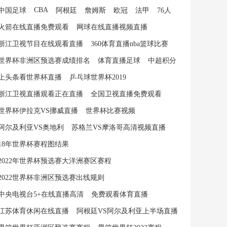
CBA
中国足球
阿根廷
詹姆斯
欧冠
法甲
76人
火箭在线直播免费观看
网球在线直播视频直播
浙江卫视节目在线观看直播
360体育直播nba篮球比赛
世界杯非洲区预选赛成绩排名
体育直播足球
中超积分
上头条看世界杯直播
乒乓球世界杯2019
浙江卫视直播观看正在直播
全国卫视直播免费观看
世界杯伊拉克VS挪威直播
世界杯比赛视频
阿尔及利亚VS奥地利
苏格兰VS摩洛哥高清视频直播
18年世界杯赛程图结果
2022年世界杯预选赛大洋洲赛区赛程
2022世界杯非洲区预选赛出线规则
中央电视台5+在线直播高清
免费观看体育直播
江苏体育休闲在线直播
阿根廷VS阿尔及利亚上半场直播