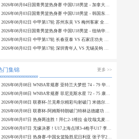
2026年08月04日国青男篮热身赛 中国U18男篮 - 加拿大大卫·安篮球学院 全场录像
2026年08月03日国青男篮热身赛 中国U18男篮 - 韩国东国大学 全场录像
2026年08月02日 中甲第17轮 苏州东吴 VS 梅州客家 全场录像
2026年08月02日国青男篮热身赛 中国U18男篮 - 纽纳华丁闪电队 全场录像
2026年08月02日 中甲第17轮 长春亚泰 VS 石家庄功夫 全场录像
2026年08月02日 中甲第17轮 深圳青年人 VS 无锡吴钩 全场录像
热门集锦
更多 >>
2026年08月08日 WNBA常规赛 亚特兰大梦想 74 - 79 华盛顿神秘人 全场集锦
2026年08月08日 WNBA常规赛 菲尼克斯水星 72 - 75 康涅狄格太阳 全场集锦
2026年08月08日 联赛杯-兰克希尔精彩勾射破门 米德尔斯堡1-0雷克瑟姆
2026年08月08日 联赛杯-阿姆斯特朗破门特林达德建功 狼队3-0维尔港
2026年08月07日 热身两连胜！拜仁2-1维拉 金玟哉戈麦斯破门迪亚斯替补建功
2026年08月07日 无缘决赛！U17上海点球3-4枪手U17 李秋甫、李文博失点王启戎扑点
2026年08月07日 热身赛-中国女篮险胜尼日利亚 张子宇24+11 杨舒予12+6