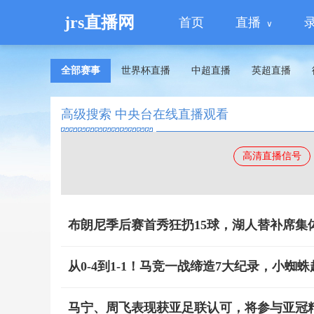
jrs直播网
首页
直播
全部赛事
世界杯直播
中超直播
英超直播
高级搜索 中央台在线直播观看
高清直播信号
布朗尼季后赛首秀狂扔15球，湖人替补席集
从0-4到1-1！马竞一战缔造7大纪录，小蜘
马宁、周飞表现获亚足联认可，将参与亚冠