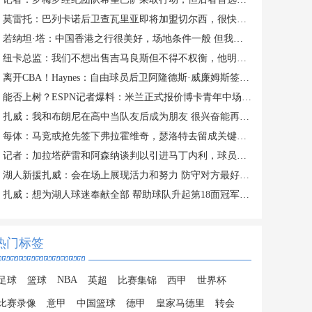
莫雷托：巴列卡诺后卫查瓦里亚即将加盟切尔西，很快就会官方宣布
若纳坦·塔：中国香港之行很美好，场地条件一般 但我们踢得不错
纽卡总监：我们不想出售吉马良斯但不得不权衡，他明确说出了意愿
离开CBA！Haynes：自由球员后卫阿隆德斯·威廉姆斯签约奇才
能否上树？ESPN记者爆料：米兰正式报价博卡青年中场帕雷德斯
扎威：我和布朗尼在高中当队友后成为朋友 很兴奋能再次并肩作战
每体：马竞或抢先签下弗拉霍维奇，瑟洛特去留成关键变量
记者：加拉塔萨雷和阿森纳谈判以引进马丁内利，球员合同明夏到期
湖人新援扎威：会在场上展现活力和努力 防守对方最好的球员
扎威：想为湖人球迷奉献全部 帮助球队升起第18面冠军旗帜
热门标签
NBA
足球
篮球
英超
比赛集锦
西甲
世界杯
比赛录像
意甲
中国篮球
德甲
皇家马德里
转会