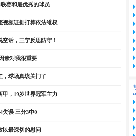
的联赛和最优秀的球员
整视频证据打算依法维权
说空话，三宁反思防守！
因素对我很重要
红，球场真该关门了
西甲，19岁世界冠军主力
失误 三分3中0
致以最深切的慰问