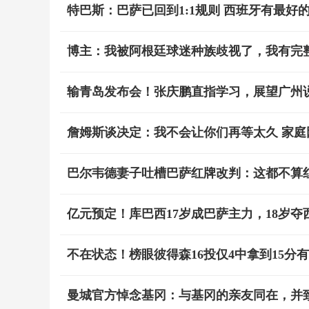
特巴斯：巴萨已回到1:1规则 西班牙有最好
博主：我被阿根廷球迷种族歧视了，我有完
输青岛发布会！张庆鹏直指学习，展望广州
詹姆斯谈决定：我不会让你们再等太久 家庭
巴尔韦德妻子吐槽巴萨红牌改判：这都不算
亿元预定！库巴西17岁成巴萨主力，18岁夺
不在状态！榜眼彼得森16投仅4中拿到15分有4
曼城官方悼念基冈：与基冈的亲友同在，并