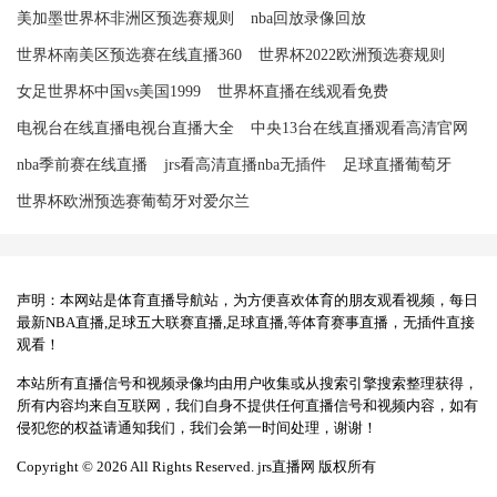
美加墨世界杯非洲区预选赛规则
nba回放录像回放
世界杯南美区预选赛在线直播360
世界杯2022欧洲预选赛规则
女足世界杯中国vs美国1999
世界杯直播在线观看免费
电视台在线直播电视台直播大全
中央13台在线直播观看高清官网
nba季前赛在线直播
jrs看高清直播nba无插件
足球直播葡萄牙
世界杯欧洲预选赛葡萄牙对爱尔兰
声明：本网站是体育直播导航站，为方便喜欢体育的朋友观看视频，每日
最新NBA直播,足球五大联赛直播,足球直播,等体育赛事直播，无插件直接
观看！
本站所有直播信号和视频录像均由用户收集或从搜索引擎搜索整理获得，
所有内容均来自互联网，我们自身不提供任何直播信号和视频内容，如有
侵犯您的权益请通知我们，我们会第一时间处理，谢谢！
Copyright © 2026 All Rights Reserved. jrs直播网 版权所有