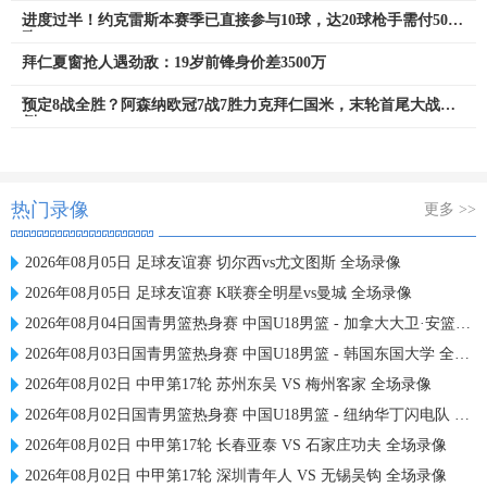
进度过半！约克雷斯本赛季已直接参与10球，达20球枪手需付50万
欧
拜仁夏窗抢人遇劲敌：19岁前锋身价差3500万
预定8战全胜？阿森纳欧冠7战7胜力克拜仁国米，末轮首尾大战打
倒1
热门录像
更多 >>
2026年08月05日 足球友谊赛 切尔西vs尤文图斯 全场录像
2026年08月05日 足球友谊赛 K联赛全明星vs曼城 全场录像
2026年08月04日国青男篮热身赛 中国U18男篮 - 加拿大大卫·安篮球学院 全场录像
2026年08月03日国青男篮热身赛 中国U18男篮 - 韩国东国大学 全场录像
2026年08月02日 中甲第17轮 苏州东吴 VS 梅州客家 全场录像
2026年08月02日国青男篮热身赛 中国U18男篮 - 纽纳华丁闪电队 全场录像
2026年08月02日 中甲第17轮 长春亚泰 VS 石家庄功夫 全场录像
2026年08月02日 中甲第17轮 深圳青年人 VS 无锡吴钩 全场录像