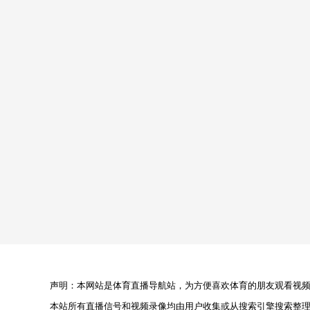
声明：本网站是体育直播导航站，为方便喜欢体育的朋友观看视频，
本站所有直播信号和视频录像均由用户收集或从搜索引擎搜索整