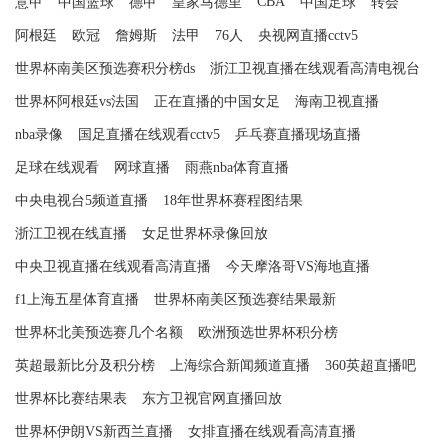
CBA
意甲
中国篮球
德甲
皇家马德里
中国足球
转会
阿根廷
欧冠
詹姆斯
法甲
76人
央视网直播cctv5
世界杯南美区预选赛积分榜ds
浙江卫视直播在线观看高清电视台
世界杯阿根廷vs法国
正在直播的中国女足
海南卫视直播
nba录像
国足直播在线观看cctv5
乒乓赛直播现场直播
足球在线观看
网球直播
雨燕nba体育直播
中央电视台5频道直播
18年世界杯赛程图结果
浙江卫视在线直播
女足世界杯录像回放
中央卫视直播在线观看高清直播
今天摩洛哥VS海地直播
f1上海五星体育直播
世界杯南美区预选赛结果最新
世界杯北美预选赛几个名额
欧洲预选世界杯积分榜
英超最新比分及积分榜
上海综合新闻频道直播
360英超直播吧
世界杯比赛结果表
东方卫视官网直播回放
世界杯伊朗VS新西兰直播
女排直播在线观看高清直播