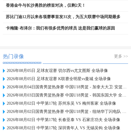
香港金牛与长沙勇胜的榜首对决，仅剩2天！
苏比门迪12月以来各项赛事首发31次，为五大联赛中场同期最多
卡梅隆·布泽尔：我们有很多优秀的球员 这是我们赢球的原因
热门录像
更多 >>
2026年08月05日 足球友谊赛 切尔西vs尤文图斯 全场录像
2026年08月05日 足球友谊赛 K联赛全明星vs曼城 全场录像
2026年08月04日国青男篮热身赛 中国U18男篮 - 加拿大大卫·安篮球学院 全场录像
2026年08月03日国青男篮热身赛 中国U18男篮 - 韩国东国大学 全场录像
2026年08月02日 中甲第17轮 苏州东吴 VS 梅州客家 全场录像
2026年08月02日国青男篮热身赛 中国U18男篮 - 纽纳华丁闪电队 全场录像
2026年08月02日 中甲第17轮 长春亚泰 VS 石家庄功夫 全场录像
2026年08月02日 中甲第17轮 深圳青年人 VS 无锡吴钩 全场录像