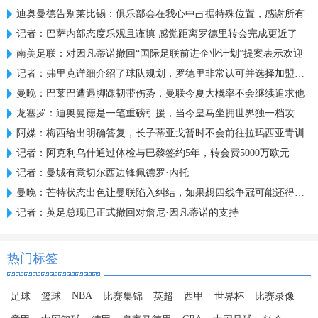
迪奥曼德告别莱比锡：俱乐部会在我心中占据特殊位置，感谢所有
记者：巴萨内部态度乐观且谨慎 感觉距离罗德里转会完成更近了
南美足联：对因凡蒂诺撤回“国际足联前进企业计划”提案表示欢迎
记者：弗里克详细介绍了球队规划，罗德里非常认可并选择加盟巴萨
曼晚：巴莱巴遭遇脚踝韧带伤势，曼联今夏大概率不会继续追求他
龙塞罗：迪奥曼德是一笔重磅引援，当今皇马坐拥世界独一档攻击线
阿媒：梅西给出明确答复，长子蒂亚戈暂时不会前往拉玛西亚青训
记者：阿克利乌什通过体检与巴黎签约5年，转会费5000万欧元
记者：曼城有意切尔西边锋佩德罗·内托
曼晚：芒特状态出色让曼联陷入纠结，如果想四线争冠可能还得买人
记者：英足总现已正式撤回对詹尼·因凡蒂诺的支持
热门标签
NBA
足球
篮球
比赛集锦
英超
西甲
世界杯
比赛录像