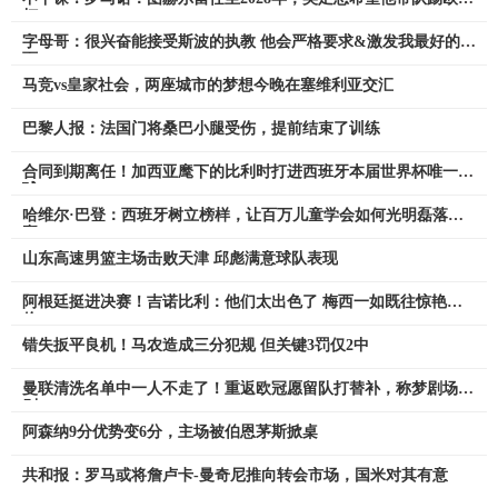
杯
字母哥：很兴奋能接受斯波的执教 他会严格要求&激发我最好的一
面
马竞vs皇家社会，两座城市的梦想今晚在塞维利亚交汇
巴黎人报：法国门将桑巴小腿受伤，提前结束了训练
合同到期离任！加西亚麾下的比利时打进西班牙本届世界杯唯一丢
球
哈维尔·巴登：西班牙树立榜样，让百万儿童学会如何光明磊落的
赢
山东高速男篮主场击败天津 邱彪满意球队表现
阿根廷挺进决赛！吉诺比利：他们太出色了 梅西一如既往惊艳绝
伦
错失扳平良机！马农造成三分犯规 但关键3罚仅2中
曼联清洗名单中一人不走了！重返欧冠愿留队打替补，称梦剧场特
别
阿森纳9分优势变6分，主场被伯恩茅斯掀桌
共和报：罗马或将詹卢卡-曼奇尼推向转会市场，国米对其有意