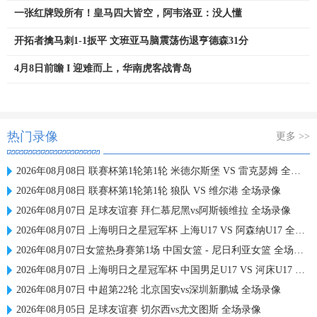
一张红牌毁所有！皇马四大皆空，阿韦洛亚：没人懂
开拓者擒马刺1-1扳平 文班亚马脑震荡伤退亨德森31分
4月8日前瞻 I 迎难而上，华南虎客战青岛
热门录像
更多 >>
2026年08月08日 联赛杯第1轮第1轮 米德尔斯堡 VS 雷克瑟姆 全场录像
2026年08月08日 联赛杯第1轮第1轮 狼队 VS 维尔港 全场录像
2026年08月07日 足球友谊赛 拜仁慕尼黑vs阿斯顿维拉 全场录像
2026年08月07日 上海明日之星冠军杯 上海U17 VS 阿森纳U17 全场录像
2026年08月07日女篮热身赛第1场 中国女篮 - 尼日利亚女篮 全场录像
2026年08月07日 上海明日之星冠军杯 中国男足U17 VS 河床U17 全场录像
2026年08月07日 中超第22轮 北京国安vs深圳新鹏城 全场录像
2026年08月05日 足球友谊赛 切尔西vs尤文图斯 全场录像