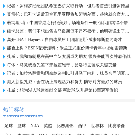
记者：罗梅罗经纪团队希望巴萨采取行动，但后者首选引进罗德里
莫雷托：巴列卡诺后卫查瓦里亚即将加盟切尔西，很快就会官方宣布
若纳坦·塔：中国香港之行很美好，场地条件一般 但我们踢得不错
纽卡总监：我们不想出售吉马良斯但不得不权衡，他明确说出了意愿
离开CBA！Haynes：自由球员后卫阿隆德斯·威廉姆斯签约奇才
能否上树？ESPN记者爆料：米兰正式报价博卡青年中场帕雷德斯
扎威：我和布朗尼在高中当队友后成为朋友 很兴奋能再次并肩作战
每体：马竞或抢先签下弗拉霍维奇，瑟洛特去留成关键变量
记者：加拉塔萨雷和阿森纳谈判以引进马丁内利，球员合同明夏到期
湖人新援扎威：会在场上展现活力和努力 防守对方最好的球员
扎威：想为湖人球迷奉献全部 帮助球队升起第18面冠军旗帜
热门标签
NBA
足球
篮球
英超
比赛集锦
西甲
世界杯
比赛录像