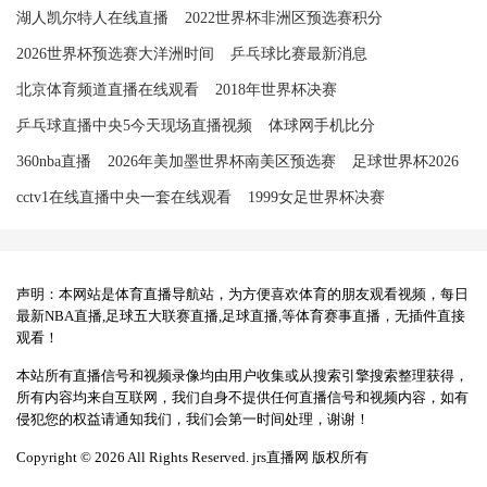
湖人凯尔特人在线直播
2022世界杯非洲区预选赛积分
2026世界杯预选赛大洋洲时间
乒乓球比赛最新消息
北京体育频道直播在线观看
2018年世界杯决赛
乒乓球直播中央5今天现场直播视频
体球网手机比分
360nba直播
2026年美加墨世界杯南美区预选赛
足球世界杯2026
cctv1在线直播中央一套在线观看
1999女足世界杯决赛
声明：本网站是体育直播导航站，为方便喜欢体育的朋友观看视频，每日
最新NBA直播,足球五大联赛直播,足球直播,等体育赛事直播，无插件直接
观看！
本站所有直播信号和视频录像均由用户收集或从搜索引擎搜索整理获得，
所有内容均来自互联网，我们自身不提供任何直播信号和视频内容，如有
侵犯您的权益请通知我们，我们会第一时间处理，谢谢！
Copyright © 2026 All Rights Reserved. jrs直播网 版权所有