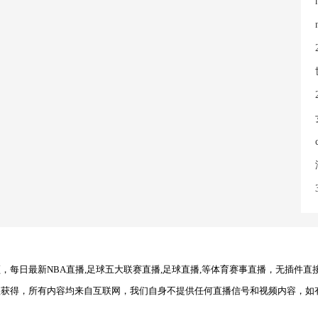
每日最新NBA直播,足球五大联赛直播,足球直播,等体育赛事直播，无插件直
理获得，所有内容均来自互联网，我们自身不提供任何直播信号和视频内容，如