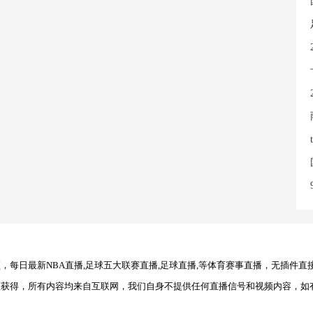
每日最新NBA直播,足球五大联赛直播,足球直播,等体育赛事直播，无插件直
理获得，所有内容均来自互联网，我们自身不提供任何直播信号和视频内容，如