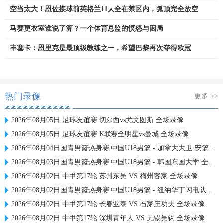
空当太大！恩佐接球前英格兰11人全在禁区内，弧顶完全放空
马赛更衣室谁说了算？一个体育总监的愤怒与困局
丰塞卡：恩里克是最顶级教练之一，希望巴黎再次夺得欧冠
热门录像
更多 >>
2026年08月05日 足球友谊赛 切尔西vs尤文图斯 全场录像
2026年08月05日 足球友谊赛 K联赛全明星vs曼城 全场录像
2026年08月04日国青男篮热身赛 中国U18男篮 - 加拿大大卫·安篮球学院 全场录像
2026年08月03日国青男篮热身赛 中国U18男篮 - 韩国东国大学 全场录像
2026年08月02日 中甲第17轮 苏州东吴 VS 梅州客家 全场录像
2026年08月02日国青男篮热身赛 中国U18男篮 - 纽纳华丁闪电队 全场录像
2026年08月02日 中甲第17轮 长春亚泰 VS 石家庄功夫 全场录像
2026年08月02日 中甲第17轮 深圳青年人 VS 无锡吴钩 全场录像