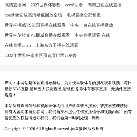
高清直播网
2023世界杯赛程
cctv8回看
湖南卫视在线直播
nba录像回放高清录像回放全场
电视直播全部频道
世界杯挪威VS法国直播在线观看
中央一台在线直播播放
世界杯伊拉克VS挪威直播在线观看
中央直播观看 在线
在线直播cctv5
上海东方卫视在线观看
2022年世界杯南美区预选赛巴西vs秘鲁
声明：本网站是体育直播导航站，为方便喜欢体育的朋友观看视频，每日
最新NBA直播,足球五大联赛直播,足球直播,等体育赛事直播，无插件直接
观看！
本站所有直播信号和视频录像均由用户收集或从搜索引擎搜索整理获得，
所有内容均来自互联网，我们自身不提供任何直播信号和视频内容，如有
侵犯您的权益请通知我们，我们会第一时间处理，谢谢！
Copyright © 2026 All Rights Reserved. jrs直播网 版权所有