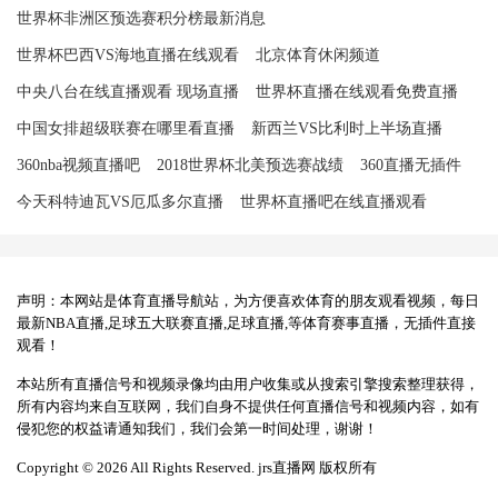
世界杯非洲区预选赛积分榜最新消息
世界杯巴西VS海地直播在线观看
北京体育休闲频道
中央八台在线直播观看 现场直播
世界杯直播在线观看免费直播
中国女排超级联赛在哪里看直播
新西兰VS比利时上半场直播
360nba视频直播吧
2018世界杯北美预选赛战绩
360直播无插件
今天科特迪瓦VS厄瓜多尔直播
世界杯直播吧在线直播观看
声明：本网站是体育直播导航站，为方便喜欢体育的朋友观看视频，每日
最新NBA直播,足球五大联赛直播,足球直播,等体育赛事直播，无插件直接
观看！
本站所有直播信号和视频录像均由用户收集或从搜索引擎搜索整理获得，
所有内容均来自互联网，我们自身不提供任何直播信号和视频内容，如有
侵犯您的权益请通知我们，我们会第一时间处理，谢谢！
Copyright © 2026 All Rights Reserved. jrs直播网 版权所有