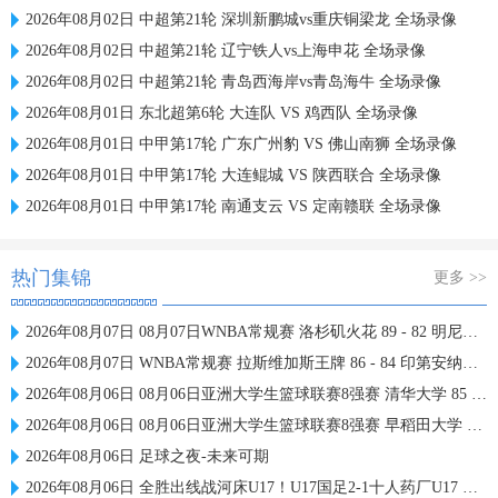
2026年08月02日 中超第21轮 深圳新鹏城vs重庆铜梁龙 全场录像
2026年08月02日 中超第21轮 辽宁铁人vs上海申花 全场录像
2026年08月02日 中超第21轮 青岛西海岸vs青岛海牛 全场录像
2026年08月01日 东北超第6轮 大连队 VS 鸡西队 全场录像
2026年08月01日 中甲第17轮 广东广州豹 VS 佛山南狮 全场录像
2026年08月01日 中甲第17轮 大连鲲城 VS 陕西联合 全场录像
2026年08月01日 中甲第17轮 南通支云 VS 定南赣联 全场录像
热门集锦
更多 >>
2026年08月07日 08月07日WNBA常规赛 洛杉矶火花 89 - 82 明尼苏达山猫 全场集锦
2026年08月07日 WNBA常规赛 拉斯维加斯王牌 86 - 84 印第安纳狂热 全场集锦
2026年08月06日 08月06日亚洲大学生篮球联赛8强赛 清华大学 85 - 81 菲律宾大学 集锦
2026年08月06日 08月06日亚洲大学生篮球联赛8强赛 早稻田大学 78 - 71 高丽大学 集锦
2026年08月06日 足球之夜-未来可期
2026年08月06日 全胜出线战河床U17！U17国足2-1十人药厂U17 赵松源登场1分钟传射