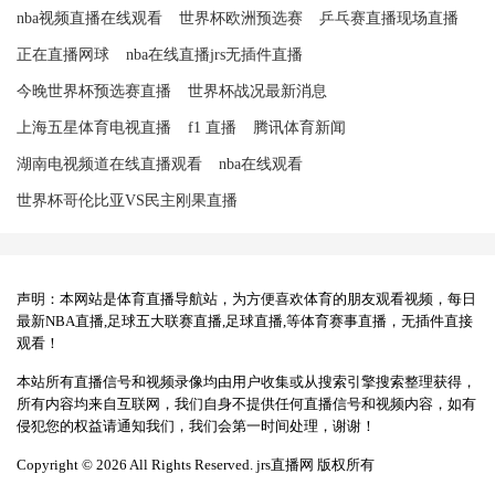
nba视频直播在线观看
世界杯欧洲预选赛
乒乓赛直播现场直播
正在直播网球
nba在线直播jrs无插件直播
今晚世界杯预选赛直播
世界杯战况最新消息
上海五星体育电视直播
f1 直播
腾讯体育新闻
湖南电视频道在线直播观看
nba在线观看
世界杯哥伦比亚VS民主刚果直播
声明：本网站是体育直播导航站，为方便喜欢体育的朋友观看视频，每日
最新NBA直播,足球五大联赛直播,足球直播,等体育赛事直播，无插件直接
观看！
本站所有直播信号和视频录像均由用户收集或从搜索引擎搜索整理获得，
所有内容均来自互联网，我们自身不提供任何直播信号和视频内容，如有
侵犯您的权益请通知我们，我们会第一时间处理，谢谢！
Copyright © 2026 All Rights Reserved. jrs直播网 版权所有