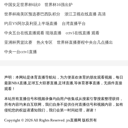
中国女足世界杯6比0
世界杯16强出炉
世界杯南美区预选赛巴西队积分
浙江卫视在线直播 高清
约旦VS阿尔及利亚上半场直播
台湾直播平台
中央五台在线直播观看 现场直播
cctv1在线直播 观看
亚洲杯男篮比赛
热火专区
世界杯直播赛程中央台几点播出
中央一台cctv1直播
声明：本网站是体育直播导航站，为方便喜欢体育的朋友观看视频，每日
最新NBA直播,足球五大联赛直播,足球直播,等体育赛事直播，无插件直接
观看！
本站所有直播信号和视频录像均由用户收集或从搜索引擎搜索整理获得，
所有内容均来自互联网，我们自身不提供任何直播信号和视频内容，如有
侵犯您的权益请通知我们，我们会第一时间处理，谢谢！
Copyright © 2026 All Rights Reserved. jrs直播网 版权所有