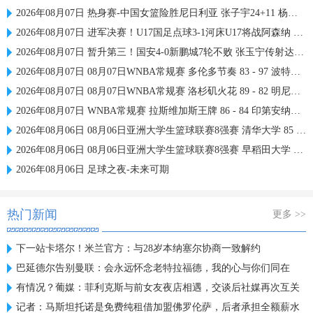
2026年08月07日 热身赛-中国女篮险胜尼日利亚 张子宇24+11 杨舒予12+6
2026年08月07日 进军决赛！U17国足点球3-1河床U17将战阿森纳 江宇涵替补两扑点
2026年08月07日 暂升第三！国安4-0新鹏城7轮不败 张玉宁传射达万双响法比奥破门
2026年08月07日 08月07日WNBA常规赛 多伦多节奏 83 - 97 波特兰火焰 集锦
2026年08月07日 08月07日WNBA常规赛 洛杉矶火花 89 - 82 明尼苏达山猫 全场集锦
2026年08月07日 WNBA常规赛 拉斯维加斯王牌 86 - 84 印第安纳狂热 全场集锦
2026年08月06日 08月06日亚洲大学生篮球联赛8强赛 清华大学 85 - 81 菲律宾大学 集锦
2026年08月06日 08月06日亚洲大学生篮球联赛8强赛 早稻田大学 78 - 71 高丽大学 集锦
2026年08月06日 足球之夜-未来可期
热门新闻
更多 >>
下一站卡塔尔！米兰官方：与28岁本纳塞尔协商一致解约
巴延德尔告别曼联：会永远怀念老特拉福德，我的心与你们同在
有情况？葡媒：菲利克斯与前女友夜店相遇，交谈后社媒再次互关
记者：马斯坦托诺是免费纯租借加盟佛罗伦萨，后者承担全额薪水