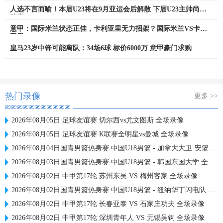
人选不言而喻！本届U23将在9月亚运会后解散 下届U23主帅尚未
确定
意甲：国际米兰状态正佳，卡利亚里无力招架？国际米兰VS卡利
亚里
皇马23岁中锋可能离队：34场6球 标价6000万 意甲豪门求购
热门录像
更多 >>
2026年08月05日 足球友谊赛 切尔西vs尤文图斯 全场录像
2026年08月05日 足球友谊赛 K联赛全明星vs曼城 全场录像
2026年08月04日国青男篮热身赛 中国U18男篮 - 加拿大大卫·安篮球学院 全场录像
2026年08月03日国青男篮热身赛 中国U18男篮 - 韩国东国大学 全场录像
2026年08月02日 中甲第17轮 苏州东吴 VS 梅州客家 全场录像
2026年08月02日国青男篮热身赛 中国U18男篮 - 纽纳华丁闪电队 全场录像
2026年08月02日 中甲第17轮 长春亚泰 VS 石家庄功夫 全场录像
2026年08月02日 中甲第17轮 深圳青年人 VS 无锡吴钩 全场录像