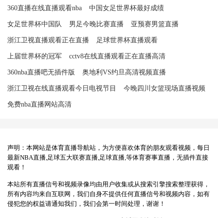
360直播在线直播观看nba
中国女足世界杯最好成绩
女足世界杯中国队
男足今晚比赛直播
亚预赛男篮直播
浙江卫视直播观看正在直播
足球世界杯直播观看
上届世界杯的冠军
cctv8在线直播观看正在直播高清
360nba直播吧无插件版
奥地利VS约旦高清视频直播
浙江卫视在线直播观看今日电视节目
今晚四川女篮现场直播视频
免费nba直播网站高清
声明：本网站是体育直播导航站，为方便喜欢体育的朋友观看视频，每日
最新NBA直播,足球五大联赛直播,足球直播,等体育赛事直播，无插件直接
观看！
本站所有直播信号和视频录像均由用户收集或从搜索引擎搜索整理获得，
所有内容均来自互联网，我们自身不提供任何直播信号和视频内容，如有
侵犯您的权益请通知我们，我们会第一时间处理，谢谢！