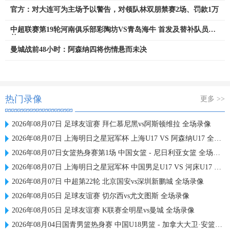
官方：对大连可为主场予以警告，对领队林双朋禁赛2场、罚款1万
中超联赛第19轮河南俱乐部彩陶坊VS青岛海牛 首发及替补队员名
单
曼城战前48小时：阿森纳四将伤情悬而未决
热门录像
更多 >>
2026年08月07日 足球友谊赛 拜仁慕尼黑vs阿斯顿维拉 全场录像
2026年08月07日 上海明日之星冠军杯 上海U17 VS 阿森纳U17 全场录像
2026年08月07日女篮热身赛第1场 中国女篮 - 尼日利亚女篮 全场录像
2026年08月07日 上海明日之星冠军杯 中国男足U17 VS 河床U17 全场录像
2026年08月07日 中超第22轮 北京国安vs深圳新鹏城 全场录像
2026年08月05日 足球友谊赛 切尔西vs尤文图斯 全场录像
2026年08月05日 足球友谊赛 K联赛全明星vs曼城 全场录像
2026年08月04日国青男篮热身赛 中国U18男篮 - 加拿大大卫·安篮球学院 全场录像