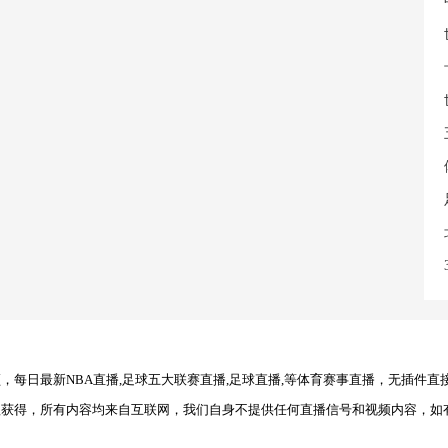
每日最新NBA直播,足球五大联赛直播,足球直播,等体育赛事直播，无插件直
理获得，所有内容均来自互联网，我们自身不提供任何直播信号和视频内容，如