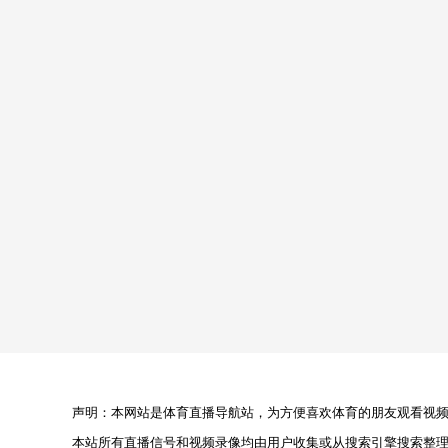
声明：本网站是体育直播导航站，为方便喜欢体育的朋友观看视频，
本站所有直播信号和视频录像均由用户收集或从搜索引擎搜索整