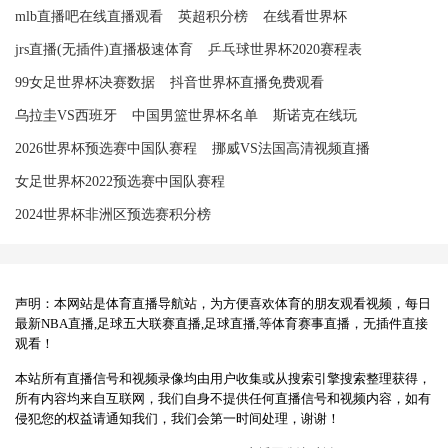
mlb直播吧在线直播观看
英超积分榜
在线看世界杯
jrs直播(无插件)直播极速体育
乒乓球世界杯2020赛程表
99女足世界杯决赛数据
抖音世界杯直播免费观看
乌拉圭VS西班牙
中国男篮世界杯名单
斯诺克在线玩
2026世界杯预选赛中国队赛程
挪威VS法国高清视频直播
女足世界杯2022预选赛中国队赛程
2024世界杯非洲区预选赛积分榜
声明：本网站是体育直播导航站，为方便喜欢体育的朋友观看视频，每日
最新NBA直播,足球五大联赛直播,足球直播,等体育赛事直播，无插件直接
观看！
本站所有直播信号和视频录像均由用户收集或从搜索引擎搜索整理获得，
所有内容均来自互联网，我们自身不提供任何直播信号和视频内容，如有
侵犯您的权益请通知我们，我们会第一时间处理，谢谢！