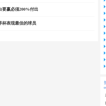
要赢必须200%付出
界杯表现最佳的球员