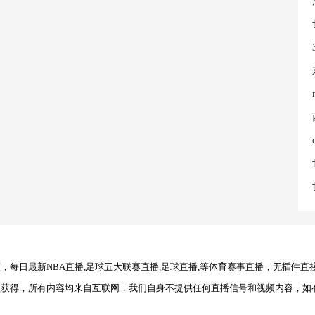
每日最新NBA直播,足球五大联赛直播,足球直播,等体育赛事直播，无插件直
理获得，所有内容均来自互联网，我们自身不提供任何直播信号和视频内容，如