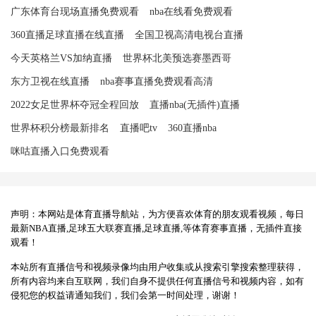
广东体育台现场直播免费观看
nba在线看免费观看
360直播足球直播在线直播
全国卫视高清电视台直播
今天英格兰VS加纳直播
世界杯北美预选赛墨西哥
东方卫视在线直播
nba赛事直播免费观看高清
2022女足世界杯夺冠全程回放
直播nba(无插件)直播
世界杯积分榜最新排名
直播吧tv
360直播nba
咪咕直播入口免费观看
声明：本网站是体育直播导航站，为方便喜欢体育的朋友观看视频，每日
最新NBA直播,足球五大联赛直播,足球直播,等体育赛事直播，无插件直接
观看！
本站所有直播信号和视频录像均由用户收集或从搜索引擎搜索整理获得，
所有内容均来自互联网，我们自身不提供任何直播信号和视频内容，如有
侵犯您的权益请通知我们，我们会第一时间处理，谢谢！