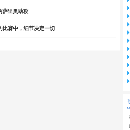
平纳萨里奥助攻
的比赛中，细节决定一切