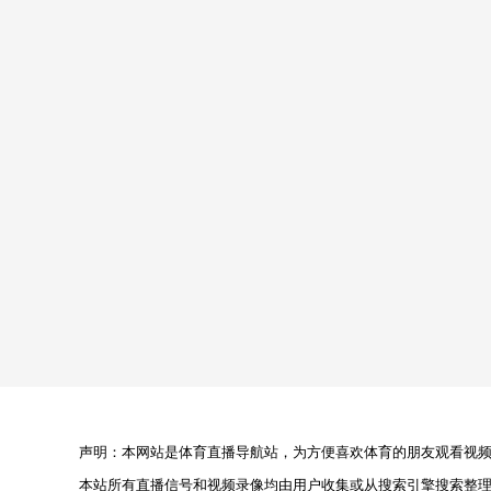
声明：本网站是体育直播导航站，为方便喜欢体育的朋友观看视频，
本站所有直播信号和视频录像均由用户收集或从搜索引擎搜索整