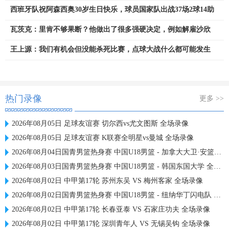
西班牙队祝阿森西奥30岁生日快乐，球员国家队出战37场2球14助
瓦茨克：里肯不够果断？他做出了很多强硬决定，例如解雇沙欣
王上源：我们有机会但没能杀死比赛，点球大战什么都可能发生
热门录像
更多 >>
2026年08月05日 足球友谊赛 切尔西vs尤文图斯 全场录像
2026年08月05日 足球友谊赛 K联赛全明星vs曼城 全场录像
2026年08月04日国青男篮热身赛 中国U18男篮 - 加拿大大卫·安篮球学院 全场录像
2026年08月03日国青男篮热身赛 中国U18男篮 - 韩国东国大学 全场录像
2026年08月02日 中甲第17轮 苏州东吴 VS 梅州客家 全场录像
2026年08月02日国青男篮热身赛 中国U18男篮 - 纽纳华丁闪电队 全场录像
2026年08月02日 中甲第17轮 长春亚泰 VS 石家庄功夫 全场录像
2026年08月02日 中甲第17轮 深圳青年人 VS 无锡吴钩 全场录像