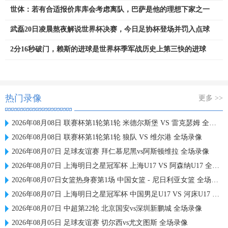
世体：若有合适报价库库会考虑离队，巴萨是他的理想下家之一
武磊20日凌晨熬夜解说世界杯决赛，今日足协杯登场并罚入点球
2分16秒破门，赖斯的进球是世界杯季军战历史上第三快的进球
热门录像
更多 >>
2026年08月08日 联赛杯第1轮第1轮 米德尔斯堡 VS 雷克瑟姆 全场录像
2026年08月08日 联赛杯第1轮第1轮 狼队 VS 维尔港 全场录像
2026年08月07日 足球友谊赛 拜仁慕尼黑vs阿斯顿维拉 全场录像
2026年08月07日 上海明日之星冠军杯 上海U17 VS 阿森纳U17 全场录像
2026年08月07日女篮热身赛第1场 中国女篮 - 尼日利亚女篮 全场录像
2026年08月07日 上海明日之星冠军杯 中国男足U17 VS 河床U17 全场录像
2026年08月07日 中超第22轮 北京国安vs深圳新鹏城 全场录像
2026年08月05日 足球友谊赛 切尔西vs尤文图斯 全场录像