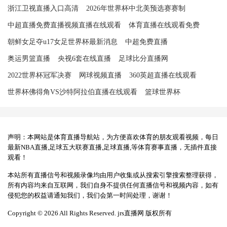
浙江卫视直播入口高清
2026年世界杯中北美预选赛赛制
中超直播免费直播视频直播在线观看
体育直播在线观看免费
朝鲜女足夺u17女足世界杯最新消息
中超免费直播
奥运男篮直播
央视6套在线直播
足球比分直播网
2022世界杯冠军决赛
网球视频直播
360英超直播在线观看
世界杯佛得角VS沙特阿拉伯直播在线观看
篮球世界杯
声明：本网站是体育直播导航站，为方便喜欢体育的朋友观看视频，每日
最新NBA直播,足球五大联赛直播,足球直播,等体育赛事直播，无插件直接
观看！
本站所有直播信号和视频录像均由用户收集或从搜索引擎搜索整理获得，
所有内容均来自互联网，我们自身不提供任何直播信号和视频内容，如有
侵犯您的权益请通知我们，我们会第一时间处理，谢谢！
Copyright © 2026 All Rights Reserved. jrs直播网 版权所有