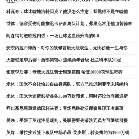
还高
科瓦奇：球迷嘘施洛特贝克？他没怎么注意，我觉得不是在嘘他
世体：德容受伤可能推迟卡萨多离队计划，弗里克常用他顶替德容
阿森纳苟进欧冠四强：一场让球迷血压升高的0-0
安东内拉@梅西：对你的钦佩言语无法表达，无比骄傲一生与你同
行
火箭锁定季后赛：西部第5队+连续两年晋级 杜兰特率队冲冠
锁定季后赛！老鹰大胜送骑士锁定第四 哈登10000罚球里程碑
米体：国米不会让恰20自由身离队，双方已推迟到赛季末谈续约
米体：国米为追斯彭斯准备3500万欧预算，同时还没放弃斯通斯
拜仁慕尼黑重返德国杯决赛：客场完胜勒沃库森展现王者底蕴
曼晚：受限于英超注册规则，曼联需要先清洗冗员方可继续引援
英媒：维拉接近签下狼队中场若昂·戈麦斯，转会费约为3500万镑