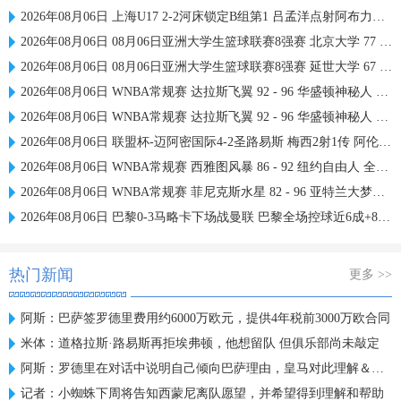
2026年08月06日 上海U17 2-2河床锁定B组第1 吕孟洋点射阿布力米破门 将战A组第2
2026年08月06日 08月06日亚洲大学生篮球联赛8强赛 北京大学 77 - 79 上海交通大学 集锦
2026年08月06日 08月06日亚洲大学生篮球联赛8强赛 延世大学 67 - 72 政治大学 集锦
2026年08月06日 WNBA常规赛 达拉斯飞翼 92 - 96 华盛顿神秘人 全场集锦
2026年08月06日 WNBA常规赛 达拉斯飞翼 92 - 96 华盛顿神秘人 全场集锦
2026年08月06日 联盟杯-迈阿密国际4-2圣路易斯 梅西2射1传 阿伦助攻戴帽
2026年08月06日 WNBA常规赛 西雅图风暴 86 - 92 纽约自由人 全场集锦
2026年08月06日 WNBA常规赛 菲尼克斯水星 82 - 96 亚特兰大梦想 全场集锦
2026年08月06日 巴黎0-3马略卡下场战曼联 巴黎全场控球近6成+8射3正未果
热门新闻
更多 >>
阿斯：巴萨签罗德里费用约6000万欧元，提供4年税前3000万欧合同
米体：道格拉斯·路易斯再拒埃弗顿，他想留队 但俱乐部尚未敲定
阿斯：罗德里在对话中说明自己倾向巴萨理由，皇马对此理解＆祝好
记者：小蜘蛛下周将告知西蒙尼离队愿望，并希望得到理解和帮助