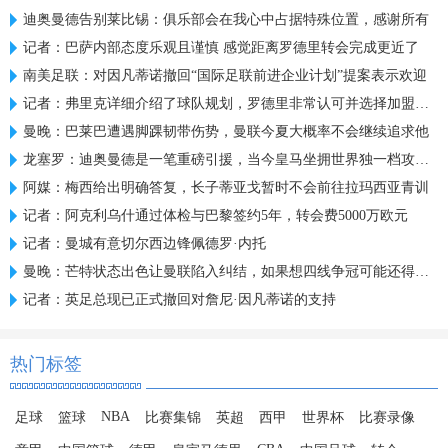
迪奥曼德告别莱比锡：俱乐部会在我心中占据特殊位置，感谢所有
记者：巴萨内部态度乐观且谨慎 感觉距离罗德里转会完成更近了
南美足联：对因凡蒂诺撤回“国际足联前进企业计划”提案表示欢迎
记者：弗里克详细介绍了球队规划，罗德里非常认可并选择加盟巴萨
曼晚：巴莱巴遭遇脚踝韧带伤势，曼联今夏大概率不会继续追求他
龙塞罗：迪奥曼德是一笔重磅引援，当今皇马坐拥世界独一档攻击线
阿媒：梅西给出明确答复，长子蒂亚戈暂时不会前往拉玛西亚青训
记者：阿克利乌什通过体检与巴黎签约5年，转会费5000万欧元
记者：曼城有意切尔西边锋佩德罗·内托
曼晚：芒特状态出色让曼联陷入纠结，如果想四线争冠可能还得买人
记者：英足总现已正式撤回对詹尼·因凡蒂诺的支持
热门标签
NBA
足球
篮球
比赛集锦
英超
西甲
世界杯
比赛录像