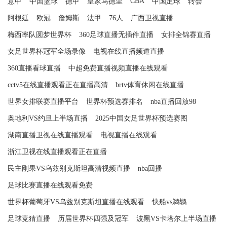
CBA
意甲
中国篮球
德甲
皇家马德里
中国足球
转会
阿根廷
欧冠
詹姆斯
法甲
76人
广西卫视直播
梅西率队圆梦世界杯
360足球直播无插件直播
女排全锦赛直播
女足世界杯冠军全场录像
电视在线直播频道直播
360直播看球直播
中超免费直播视频直播在线观看
cctv5在线直播观看正在直播高清
brtv体育休闲在线直播
世界女排联赛直播平台
世界杯预选赛排名
nba直播回放98
奥地利VS约旦上半场直播
2025中国女足世界杯预选赛图
湖南直播卫视在线直播观看
电视直播在线观看
浙江卫视在线直播观看正在直播
民主刚果VS乌兹别克斯坦高清视频直播
nba回播
足球比赛直播在线观看免费
世界杯葡萄牙VS乌兹别克斯坦直播在线观看
快船vs鹈鹕
足球竞猜直播
历届世界杯四强及冠军
波黑VS卡塔尔上半场直播