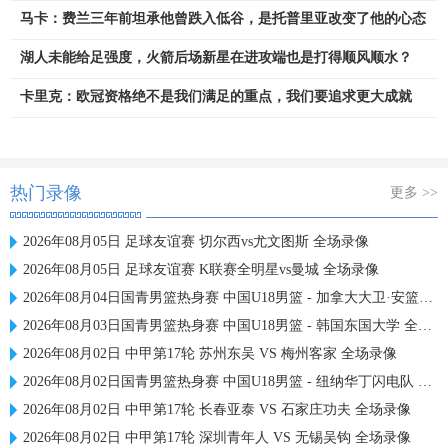
马卡：费兰三年前坦承他曾跌入低谷，是托普里亚改变了他的心态
湖人未能给足强度，火箭后场新星在进攻端也是打得顺风顺水？
卡里克：欧冠资格绝不是我们满足的重点，我们要追求更大成就
热门录像
更多 >>
2026年08月05日 足球友谊赛 切尔西vs尤文图斯 全场录像
2026年08月05日 足球友谊赛 K联赛全明星vs曼城 全场录像
2026年08月04日国青男篮热身赛 中国U18男篮 - 加拿大大卫·安篮球学院 全场录像
2026年08月03日国青男篮热身赛 中国U18男篮 - 韩国东国大学 全场录像
2026年08月02日 中甲第17轮 苏州东吴 VS 梅州客家 全场录像
2026年08月02日国青男篮热身赛 中国U18男篮 - 纽纳华丁闪电队 全场录像
2026年08月02日 中甲第17轮 长春亚泰 VS 石家庄功夫 全场录像
2026年08月02日 中甲第17轮 深圳青年人 VS 无锡吴钩 全场录像