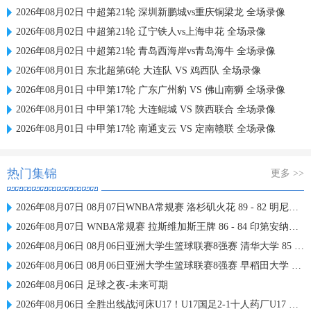
2026年08月02日 中超第21轮 深圳新鹏城vs重庆铜梁龙 全场录像
2026年08月02日 中超第21轮 辽宁铁人vs上海申花 全场录像
2026年08月02日 中超第21轮 青岛西海岸vs青岛海牛 全场录像
2026年08月01日 东北超第6轮 大连队 VS 鸡西队 全场录像
2026年08月01日 中甲第17轮 广东广州豹 VS 佛山南狮 全场录像
2026年08月01日 中甲第17轮 大连鲲城 VS 陕西联合 全场录像
2026年08月01日 中甲第17轮 南通支云 VS 定南赣联 全场录像
热门集锦
更多 >>
2026年08月07日 08月07日WNBA常规赛 洛杉矶火花 89 - 82 明尼苏达山猫 全场集锦
2026年08月07日 WNBA常规赛 拉斯维加斯王牌 86 - 84 印第安纳狂热 全场集锦
2026年08月06日 08月06日亚洲大学生篮球联赛8强赛 清华大学 85 - 81 菲律宾大学 集锦
2026年08月06日 08月06日亚洲大学生篮球联赛8强赛 早稻田大学 78 - 71 高丽大学 集锦
2026年08月06日 足球之夜-未来可期
2026年08月06日 全胜出线战河床U17！U17国足2-1十人药厂U17 赵松源登场1分钟传射