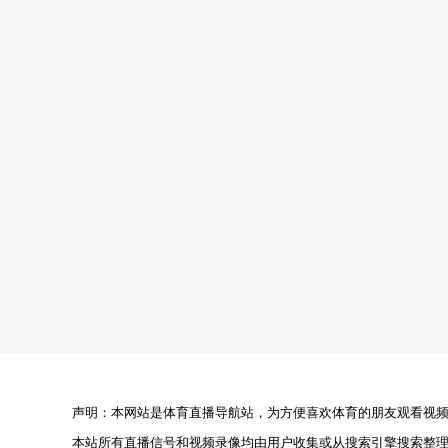
声明：本网站是体育直播导航站，为方便喜欢体育的朋友观看视频，
本站所有直播信号和视频录像均由用户收集或从搜索引擎搜索整