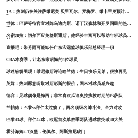
TA：热刺仍在关注萨维尼奥 贝里瓦尔、罗梅罗、维卡里奥预计离
队
世体：巴萨等待官宣对阵乌迪内斯、诺丁汉森林和开罗国民的热身
赛
名宿加拉：切尔西应免签斯通斯，他经验丰富可以帮助年轻球员成
长
直播吧：朱芳雨可能卸任广东宏远篮球俱乐部总经理一职
CBA本赛季，让老东家后悔的4位球员
球迷纷纷围观！维尼修斯评论哈兰德：生日快乐兄弟，很快再见
英媒：热刺愿意听取对斯彭斯的报价，国米对球员感兴趣
德容：足球偶像是梅西；非常喜欢瓜迪奥拉执教时期的巴萨队
兰帕德：巴黎vs拜仁太过瘾了，两名顶级名帅斗法、全力对攻
巴黎43球、拜仁42球，欧冠首次单赛季两队进球数突破40大关
霍芬海姆2-1汉堡，伦佩尔、阿斯拉尼破门