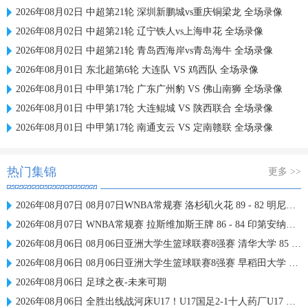
2026年08月02日 中超第21轮 深圳新鹏城vs重庆铜梁龙 全场录像
2026年08月02日 中超第21轮 辽宁铁人vs上海申花 全场录像
2026年08月02日 中超第21轮 青岛西海岸vs青岛海牛 全场录像
2026年08月01日 东北超第6轮 大连队 VS 鸡西队 全场录像
2026年08月01日 中甲第17轮 广东广州豹 VS 佛山南狮 全场录像
2026年08月01日 中甲第17轮 大连鲲城 VS 陕西联合 全场录像
2026年08月01日 中甲第17轮 南通支云 VS 定南赣联 全场录像
热门集锦
更多 >>
2026年08月07日 08月07日WNBA常规赛 洛杉矶火花 89 - 82 明尼苏达山猫 全场集锦
2026年08月07日 WNBA常规赛 拉斯维加斯王牌 86 - 84 印第安纳狂热 全场集锦
2026年08月06日 08月06日亚洲大学生篮球联赛8强赛 清华大学 85 - 81 菲律宾大学 集锦
2026年08月06日 08月06日亚洲大学生篮球联赛8强赛 早稻田大学 78 - 71 高丽大学 集锦
2026年08月06日 足球之夜-未来可期
2026年08月06日 全胜出线战河床U17！U17国足2-1十人药厂U17 赵松源登场1分钟传射