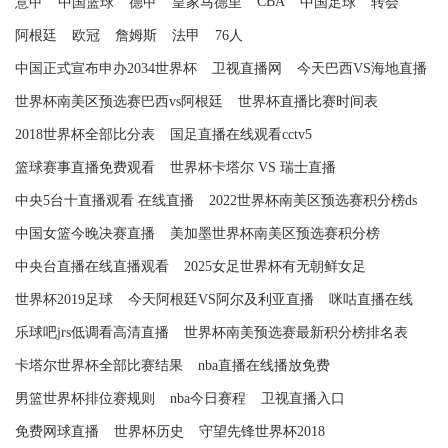
CBA
意甲
中国篮球
德甲
皇家马德里
中国足球
转会
阿根廷
欧冠
詹姆斯
法甲
76人
中国正式宣布申办2034世界杯
卫视直播网
今天巴西VS海地直播
世界杯南美区预选赛巴西vs阿根廷
世界杯直播比赛时间表
2018世界杯全部比分表
国足直播在线观看cctv5
篮球赛事直播免费观看
世界杯卡塔尔 VS 瑞士直播
中央5台十直播观看 在线直播
2022世界杯南美区预选赛积分榜ds
中国女篮今晚决赛直播
美加墨世界杯南美区预选赛积分榜
中央台直播在线直播观看
2025女足世界杯有无朝鲜女足
世界杯2019足球
今天阿根廷VS阿尔及利亚直播
咪咕直播在线
乐球吧jrs低调看高清直播
世界杯南美预选赛最新积分榜排名表
卡塔尔世界杯全部比赛结果
nba直播在线播放免费
男篮世界杯排位赛规则
nba今日赛程
卫视直播入口
免费网球直播
世界杯历史
守望先锋世界杯2018