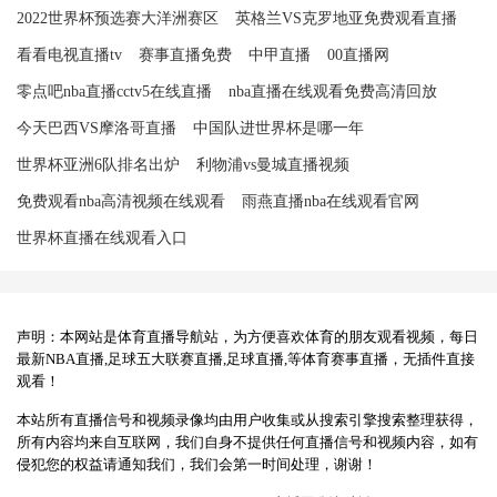
2022世界杯预选赛大洋洲赛区
英格兰VS克罗地亚免费观看直播
看看电视直播tv
赛事直播免费
中甲直播
00直播网
零点吧nba直播cctv5在线直播
nba直播在线观看免费高清回放
今天巴西VS摩洛哥直播
中国队进世界杯是哪一年
世界杯亚洲6队排名出炉
利物浦vs曼城直播视频
免费观看nba高清视频在线观看
雨燕直播nba在线观看官网
世界杯直播在线观看入口
声明：本网站是体育直播导航站，为方便喜欢体育的朋友观看视频，每日
最新NBA直播,足球五大联赛直播,足球直播,等体育赛事直播，无插件直接
观看！
本站所有直播信号和视频录像均由用户收集或从搜索引擎搜索整理获得，
所有内容均来自互联网，我们自身不提供任何直播信号和视频内容，如有
侵犯您的权益请通知我们，我们会第一时间处理，谢谢！