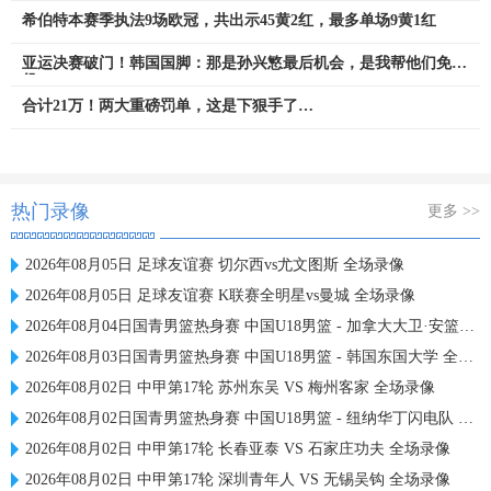
希伯特本赛季执法9场欧冠，共出示45黄2红，最多单场9黄1红
亚运决赛破门！韩国国脚：那是孙兴慜最后机会，是我帮他们免兵
役
合计21万！两大重磅罚单，这是下狠手了…
热门录像
更多 >>
2026年08月05日 足球友谊赛 切尔西vs尤文图斯 全场录像
2026年08月05日 足球友谊赛 K联赛全明星vs曼城 全场录像
2026年08月04日国青男篮热身赛 中国U18男篮 - 加拿大大卫·安篮球学院 全场录像
2026年08月03日国青男篮热身赛 中国U18男篮 - 韩国东国大学 全场录像
2026年08月02日 中甲第17轮 苏州东吴 VS 梅州客家 全场录像
2026年08月02日国青男篮热身赛 中国U18男篮 - 纽纳华丁闪电队 全场录像
2026年08月02日 中甲第17轮 长春亚泰 VS 石家庄功夫 全场录像
2026年08月02日 中甲第17轮 深圳青年人 VS 无锡吴钩 全场录像