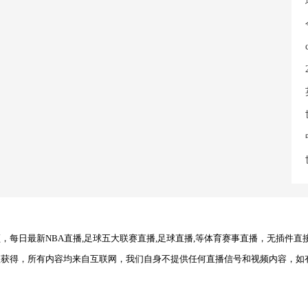
每日最新NBA直播,足球五大联赛直播,足球直播,等体育赛事直播，无插件直
理获得，所有内容均来自互联网，我们自身不提供任何直播信号和视频内容，如