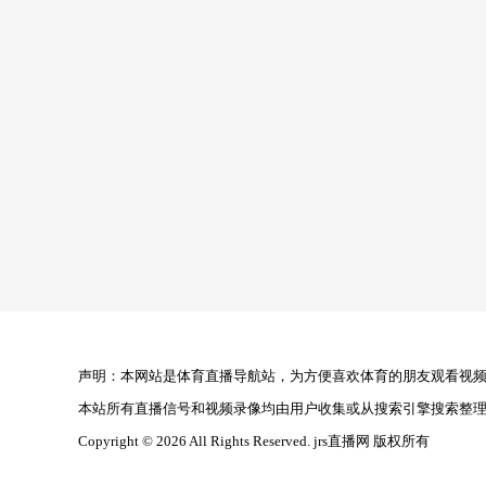
声明：本网站是体育直播导航站，为方便喜欢体育的朋友观看视频，
本站所有直播信号和视频录像均由用户收集或从搜索引擎搜索整
Copyright © 2026 All Rights Reserved. jrs直播网 版权所有