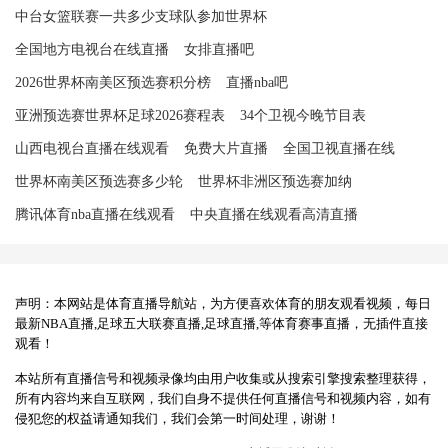
中台女篮联赛一共多少支球队参加世界杯
全国地方电视台在线直播
女排直播吧
2026世界杯南美区预选赛积分榜
直播nba吧
亚洲预选赛世界杯足球2026赛程表
34个卫视今晚节目表
山西电视台直播在线观看
免费大片直播
全国卫视直播在线
世界杯南美区预选赛多少轮
世界杯非洲区预选赛加纳
腾讯体育nba直播在线观看
中央直播在线观看高清直播
声明：本网站是体育直播导航站，为方便喜欢体育的朋友观看视频，每日
最新NBA直播,足球五大联赛直播,足球直播,等体育赛事直播，无插件直接
观看！
本站所有直播信号和视频录像均由用户收集或从搜索引擎搜索整理获得，
所有内容均来自互联网，我们自身不提供任何直播信号和视频内容，如有
侵犯您的权益请通知我们，我们会第一时间处理，谢谢！