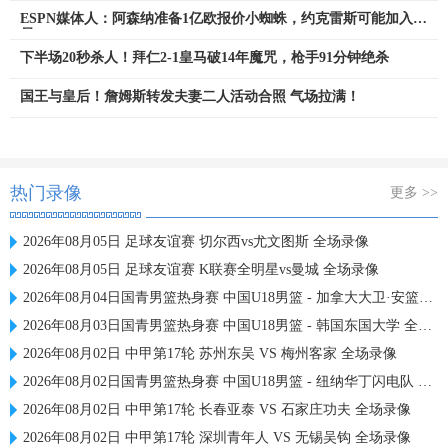
ESPN媒体人：阿森纳准备1亿欧报价小蜘蛛，约克雷斯可能加入交
易
下半场20秒杀人！拜仁2-1皇马破14年魔咒，枪手91分钟绝杀
国王与皇后！詹姆斯转发夫妻二人活动合照 气场拉满！
热门录像
更多 >>
2026年08月05日 足球友谊赛 切尔西vs尤文图斯 全场录像
2026年08月05日 足球友谊赛 K联赛全明星vs曼城 全场录像
2026年08月04日国青男篮热身赛 中国U18男篮 - 加拿大大卫·安篮球学院 全场录像
2026年08月03日国青男篮热身赛 中国U18男篮 - 韩国东国大学 全场录像
2026年08月02日 中甲第17轮 苏州东吴 VS 梅州客家 全场录像
2026年08月02日国青男篮热身赛 中国U18男篮 - 纽纳华丁闪电队 全场录像
2026年08月02日 中甲第17轮 长春亚泰 VS 石家庄功夫 全场录像
2026年08月02日 中甲第17轮 深圳青年人 VS 无锡吴钩 全场录像