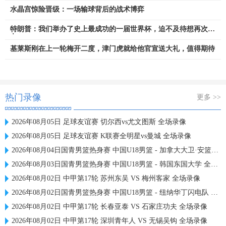
水晶宫惊险晋级：一场输球背后的战术博弈
特朗普：我们举办了史上最成功的一届世界杯，迫不及待想再次举
办
基莱斯刚在上一轮梅开二度，津门虎就给他官宣送大礼，值得期待
热门录像
更多 >>
2026年08月05日 足球友谊赛 切尔西vs尤文图斯 全场录像
2026年08月05日 足球友谊赛 K联赛全明星vs曼城 全场录像
2026年08月04日国青男篮热身赛 中国U18男篮 - 加拿大大卫·安篮球学院 全场录像
2026年08月03日国青男篮热身赛 中国U18男篮 - 韩国东国大学 全场录像
2026年08月02日 中甲第17轮 苏州东吴 VS 梅州客家 全场录像
2026年08月02日国青男篮热身赛 中国U18男篮 - 纽纳华丁闪电队 全场录像
2026年08月02日 中甲第17轮 长春亚泰 VS 石家庄功夫 全场录像
2026年08月02日 中甲第17轮 深圳青年人 VS 无锡吴钩 全场录像