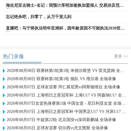
海佐尼亚去骑士~名记：我预计库明加签换加盟湖人 交易涉及范德
彪
忘记绝杀吧，归零了，从万千宠儿到
直播吧：马宁将执法明年亚洲杯，因年龄原因不可能执法2030世界
杯
热门录像
更多 >>
2026年08月08日 联赛杯第1轮第1轮 米德尔斯堡 VS 雷克瑟姆 全场录像
2026年08月08日 联赛杯第1轮第1轮 狼队 VS 维尔港 全场录像
2026年08月07日 足球友谊赛 拜仁慕尼黑vs阿斯顿维拉 全场录像
2026年08月07日 上海明日之星冠军杯 上海U17 VS 阿森纳U17 全场录像
2026年08月07日女篮热身赛第1场 中国女篮 - 尼日利亚女篮 全场录像
2026年08月07日 上海明日之星冠军杯 中国男足U17 VS 河床U17 全场录像
2026年08月07日 中超第22轮 北京国安vs深圳新鹏城 全场录像
2026年08月05日 足球友谊赛 切尔西vs尤文图斯 全场录像