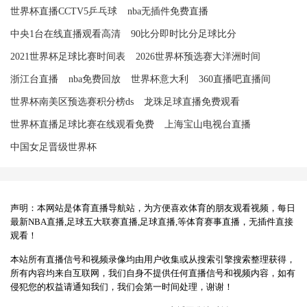
世界杯直播CCTV5乒乓球
nba无插件免费直播
中央1台在线直播观看高清
90比分即时比分足球比分
2021世界杯足球比赛时间表
2026世界杯预选赛大洋洲时间
浙江台直播
nba免费回放
世界杯意大利
360直播吧直播间
世界杯南美区预选赛积分榜ds
龙珠足球直播免费观看
世界杯直播足球比赛在线观看免费
上海宝山电视台直播
中国女足晋级世界杯
声明：本网站是体育直播导航站，为方便喜欢体育的朋友观看视频，每日
最新NBA直播,足球五大联赛直播,足球直播,等体育赛事直播，无插件直接
观看！
本站所有直播信号和视频录像均由用户收集或从搜索引擎搜索整理获得，
所有内容均来自互联网，我们自身不提供任何直播信号和视频内容，如有
侵犯您的权益请通知我们，我们会第一时间处理，谢谢！