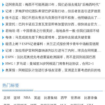
迈阿密高层：梅西不可能再踢15年，我们必须去规划“后梅西时代”
记者：罗梅罗经纪团队希望巴萨采取行动，但后者首选引进罗德里
纽卡总监：我们不想出售吉马良斯但不得不权衡，他明确说出了意愿
莫雷托：巴列卡诺后卫查瓦里亚即将加盟切尔西，很快就会官方宣布
若纳坦·塔：中国香港之行很美好，场地条件一般 但我们踢得不错
每体：马竞或抢先签下弗拉霍维奇，瑟洛特去留成关键变量
能否上树？ESPN记者爆料：米兰正式报价博卡青年中场帕雷德斯
记者：加拉塔萨雷和阿森纳谈判以引进马丁内利，球员合同明夏到期
ESPN：法比尼奥优先考虑重返欧洲踢球，而不是回到祖国巴西
HWG！罗马诺：曼城签34岁阿根廷门将鲁利达协议，合同2+1
奥莱报：阿根廷队计划进行多场友谊赛，亚洲是主要考虑的目的地
热门标签
NBA
足球
篮球
英超
比赛集锦
西甲
世界杯
比赛录像