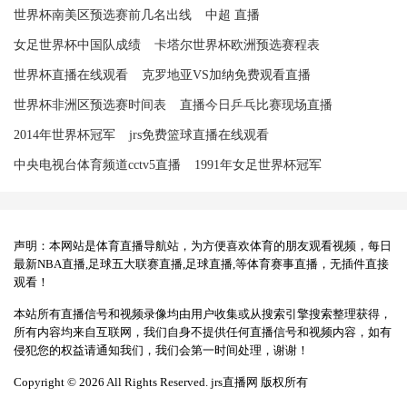
世界杯南美区预选赛前几名出线
中超 直播
女足世界杯中国队成绩
卡塔尔世界杯欧洲预选赛程表
世界杯直播在线观看
克罗地亚VS加纳免费观看直播
世界杯非洲区预选赛时间表
直播今日乒乓比赛现场直播
2014年世界杯冠军
jrs免费篮球直播在线观看
中央电视台体育频道cctv5直播
1991年女足世界杯冠军
声明：本网站是体育直播导航站，为方便喜欢体育的朋友观看视频，每日
最新NBA直播,足球五大联赛直播,足球直播,等体育赛事直播，无插件直接
观看！
本站所有直播信号和视频录像均由用户收集或从搜索引擎搜索整理获得，
所有内容均来自互联网，我们自身不提供任何直播信号和视频内容，如有
侵犯您的权益请通知我们，我们会第一时间处理，谢谢！
Copyright © 2026 All Rights Reserved. jrs直播网 版权所有