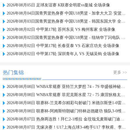
2026年08月05日 足球友谊赛 K联赛全明星vs曼城 全场录像
2026年08月04日国青男篮热身赛 中国U18男篮 - 加拿大大卫·安篮球学院 全场录像
2026年08月03日国青男篮热身赛 中国U18男篮 - 韩国东国大学 全场录像
2026年08月02日 中甲第17轮 苏州东吴 VS 梅州客家 全场录像
2026年08月02日国青男篮热身赛 中国U18男篮 - 纽纳华丁闪电队 全场录像
2026年08月02日 中甲第17轮 长春亚泰 VS 石家庄功夫 全场录像
2026年08月02日 中甲第17轮 深圳青年人 VS 无锡吴钩 全场录像
热门集锦
更多 >>
2026年08月08日 WNBA常规赛 亚特兰大梦想 74 - 79 华盛顿神秘人 全场集锦
2026年08月08日 WNBA常规赛 菲尼克斯水星 72 - 75 康涅狄格太阳 全场集锦
2026年08月08日 联赛杯-兰克希尔精彩勾射破门 米德尔斯堡1-0雷克瑟姆
2026年08月08日 联赛杯-阿姆斯特朗破门特林达德建功 狼队3-0维尔港
2026年08月07日 热身两连胜！拜仁2-1维拉 金玟哉戈麦斯破门迪亚斯替补建功
2026年08月07日 无缘决赛！U17上海点球3-4枪手U17 李秋甫、李文博失点王启戎扑点