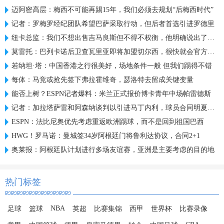
迈阿密高层：梅西不可能再踢15年，我们必须去规划“后梅西时代”
记者：罗梅罗经纪团队希望巴萨采取行动，但后者首选引进罗德里
纽卡总监：我们不想出售吉马良斯但不得不权衡，他明确说出了意愿
莫雷托：巴列卡诺后卫查瓦里亚即将加盟切尔西，很快就会官方宣布
若纳坦·塔：中国香港之行很美好，场地条件一般 但我们踢得不错
每体：马竞或抢先签下弗拉霍维奇，瑟洛特去留成关键变量
能否上树？ESPN记者爆料：米兰正式报价博卡青年中场帕雷德斯
记者：加拉塔萨雷和阿森纳谈判以引进马丁内利，球员合同明夏到期
ESPN：法比尼奥优先考虑重返欧洲踢球，而不是回到祖国巴西
HWG！罗马诺：曼城签34岁阿根廷门将鲁利达协议，合同2+1
奥莱报：阿根廷队计划进行多场友谊赛，亚洲是主要考虑的目的地
热门标签
NBA
足球
篮球
英超
比赛集锦
西甲
世界杯
比赛录像