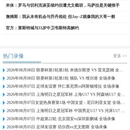
米体：罗马与切利克谈妥续约但遭尤文截胡，马萨拉是关键推手
詹姆斯：我从未有机会与乔丹相处 但Jay–Z就像我的大哥一般
官方：莱斯特城与33岁中卫韦斯特高解约
热门录像
更多 >>
2026年08月08日 联赛杯第1轮第1轮 米德尔斯堡 VS 雷克瑟姆 全场录像
2026年08月08日 联赛杯第1轮第1轮 狼队 VS 维尔港 全场录像
2026年08月07日 足球友谊赛 拜仁慕尼黑vs阿斯顿维拉 全场录像
2026年08月07日 上海明日之星冠军杯 上海U17 VS 阿森纳U17 全场录像
2026年08月07日女篮热身赛第1场 中国女篮 - 尼日利亚女篮 全场录像
2026年08月07日 上海明日之星冠军杯 中国男足U17 VS 河床U17 全场录像
2026年08月07日 中超第22轮 北京国安vs深圳新鹏城 全场录像
2026年08月05日 足球友谊赛 切尔西vs尤文图斯 全场录像