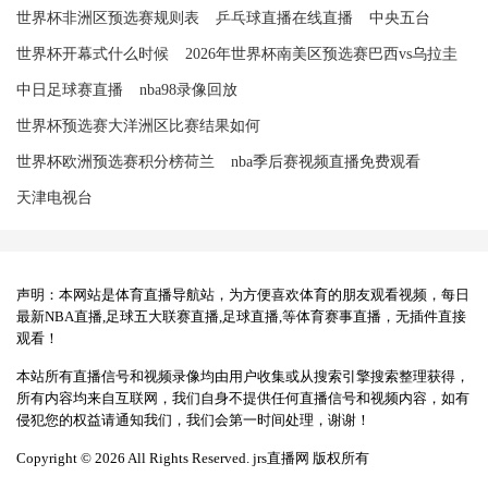
世界杯非洲区预选赛规则表
乒乓球直播在线直播
中央五台
世界杯开幕式什么时候
2026年世界杯南美区预选赛巴西vs乌拉圭
中日足球赛直播
nba98录像回放
世界杯预选赛大洋洲区比赛结果如何
世界杯欧洲预选赛积分榜荷兰
nba季后赛视频直播免费观看
天津电视台
声明：本网站是体育直播导航站，为方便喜欢体育的朋友观看视频，每日
最新NBA直播,足球五大联赛直播,足球直播,等体育赛事直播，无插件直接
观看！
本站所有直播信号和视频录像均由用户收集或从搜索引擎搜索整理获得，
所有内容均来自互联网，我们自身不提供任何直播信号和视频内容，如有
侵犯您的权益请通知我们，我们会第一时间处理，谢谢！
Copyright © 2026 All Rights Reserved. jrs直播网 版权所有