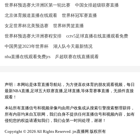
世界杯预选赛大洋洲区第一轮比赛
中国女排超级联赛直播
北京体育频道直播在线观看
世界杯冠军赛直播
女足世界杯北美预选赛
世界杯男篮直播
世界杯预选赛大洋洲赛程安排
cctv5足球直播在线直播观看免费
中国男篮2023年世界杯
湖人队今天最新情况
nba直播在线观看免费jrs
乒超联赛在线直播观看
声明：本网站是体育直播导航站，为方便喜欢体育的朋友观看视频，每日
最新NBA直播,足球五大联赛直播,足球直播,等体育赛事直播，无插件直接
观看！
本站所有直播信号和视频录像均由用户收集或从搜索引擎搜索整理获得，
所有内容均来自互联网，我们自身不提供任何直播信号和视频内容，如有
侵犯您的权益请通知我们，我们会第一时间处理，谢谢！
Copyright © 2026 All Rights Reserved. jrs直播网 版权所有