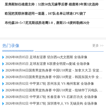
里弗斯卸任雄鹿主帅：32胜50负无缘季后赛 雄鹿将3年第3次选帅
欧冠把英联杯塞进同一道题，107队名单让球迷CPU烧了
布伦森28+5+7尼克斯战胜老鹰1-0，唐斯25+8麦科勒姆26分
热门录像
更多 >>
2026年08月05日 足球友谊赛 切尔西vs尤文图斯 全场录像
2026年08月05日 足球友谊赛 K联赛全明星vs曼城 全场录像
2026年08月04日国青男篮热身赛 中国U18男篮 - 加拿大大卫·安篮球学院 全场录像
2026年08月03日国青男篮热身赛 中国U18男篮 - 韩国东国大学 全场录像
2026年08月02日 中甲第17轮 苏州东吴 VS 梅州客家 全场录像
2026年08月02日国青男篮热身赛 中国U18男篮 - 纽纳华丁闪电队 全场录像
2026年08月02日 中甲第17轮 长春亚泰 VS 石家庄功夫 全场录像
2026年08月02日 中甲第17轮 深圳青年人 VS 无锡吴钩 全场录像