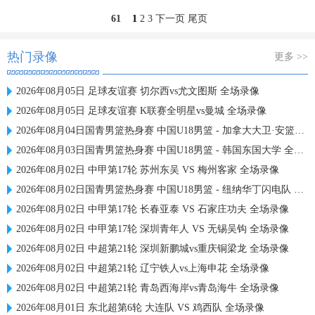
61
1
2
3
下一页
尾页
热门录像
更多 >>
2026年08月05日 足球友谊赛 切尔西vs尤文图斯 全场录像
2026年08月05日 足球友谊赛 K联赛全明星vs曼城 全场录像
2026年08月04日国青男篮热身赛 中国U18男篮 - 加拿大大卫·安篮球学院 全场录像
2026年08月03日国青男篮热身赛 中国U18男篮 - 韩国东国大学 全场录像
2026年08月02日 中甲第17轮 苏州东吴 VS 梅州客家 全场录像
2026年08月02日国青男篮热身赛 中国U18男篮 - 纽纳华丁闪电队 全场录像
2026年08月02日 中甲第17轮 长春亚泰 VS 石家庄功夫 全场录像
2026年08月02日 中甲第17轮 深圳青年人 VS 无锡吴钩 全场录像
2026年08月02日 中超第21轮 深圳新鹏城vs重庆铜梁龙 全场录像
2026年08月02日 中超第21轮 辽宁铁人vs上海申花 全场录像
2026年08月02日 中超第21轮 青岛西海岸vs青岛海牛 全场录像
2026年08月01日 东北超第6轮 大连队 VS 鸡西队 全场录像