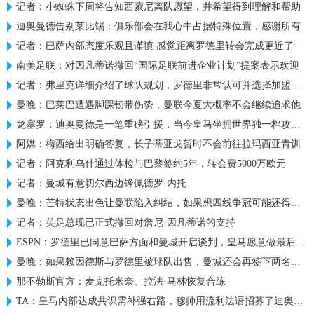
记者：小蜘蛛下周将告知西蒙尼离队愿望，并希望得到理解和帮助
迪奥曼德告别莱比锡：俱乐部会在我心中占据特殊位置，感谢所有
记者：巴萨内部态度乐观且谨慎 感觉距离罗德里转会完成更近了
南美足联：对因凡蒂诺撤回“国际足联前进企业计划”提案表示欢迎
记者：弗里克详细介绍了球队规划，罗德里非常认可并选择加盟巴萨
曼晚：巴莱巴遭遇脚踝韧带伤势，曼联今夏大概率不会继续追求他
龙塞罗：迪奥曼德是一笔重磅引援，当今皇马坐拥世界独一档攻击线
阿媒：梅西给出明确答复，长子蒂亚戈暂时不会前往拉玛西亚青训
记者：阿克利乌什通过体检与巴黎签约5年，转会费5000万欧元
记者：曼城有意切尔西边锋佩德罗·内托
曼晚：芒特状态出色让曼联陷入纠结，如果想四线争冠可能还得买人
记者：英足总现已正式撤回对詹尼·因凡蒂诺的支持
ESPN：罗德里已同意巴萨方面和曼城开启谈判，皇马愿意做最后尝试
曼晚：如果赖因德斯与罗德里被球队出售，曼城还会再签下两名中场
那不勒斯官方：麦克托米奈、拉法·马林恢复合练
TA：皇马内部达成共识需补强右路，穆帅用流利法语招募了迪奥曼德