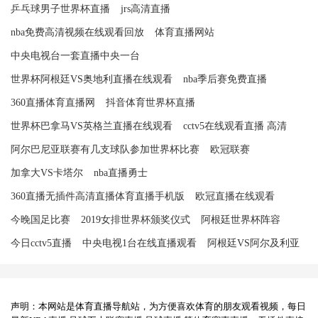
乒乓球男子世界杯直播
jrs高清直播
nba免费高清视频在线观看回放
体育直播网站
中央电视台一套直播中央一台
世界杯阿根廷VS奥地利直播在线观看
nba季后赛免费直播
360直播体育直播网
抖音体育世界杯直播
世界杯巴拿马VS英格兰直播在线观看
cctv5在线观看直播 高清
阿尔巴尼亚联赛有几支球队参加世界杯比赛
欧冠联赛
加拿大VS卡塔尔
nba直播勇士
360直播无插件高清直播体育直播手机版
欧冠直播在线观看
今晚国足比赛
2019女排世界杯颁奖仪式
阿根廷世界杯阵容
今日cctv5直播
中央电视1台在线直播观看
阿根廷VS阿尔及利亚
声明：本网站是体育直播导航站，为方便喜欢体育的朋友观看视频，每日