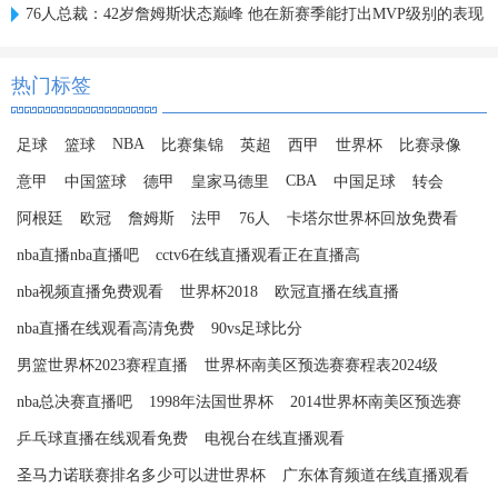
76人总裁：42岁詹姆斯状态巅峰 他在新赛季能打出MVP级别的表现
热门标签
NBA
足球
篮球
比赛集锦
英超
西甲
世界杯
比赛录像
CBA
意甲
中国篮球
德甲
皇家马德里
中国足球
转会
阿根廷
欧冠
詹姆斯
法甲
76人
卡塔尔世界杯回放免费看
nba直播nba直播吧
cctv6在线直播观看正在直播高
nba视频直播免费观看
世界杯2018
欧冠直播在线直播
nba直播在线观看高清免费
90vs足球比分
男篮世界杯2023赛程直播
世界杯南美区预选赛赛程表2024级
nba总决赛直播吧
1998年法国世界杯
2014世界杯南美区预选赛
乒乓球直播在线观看免费
电视台在线直播观看
圣马力诺联赛排名多少可以进世界杯
广东体育频道在线直播观看