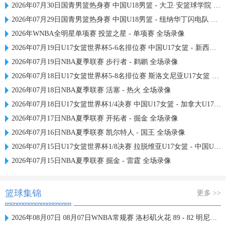
2026年07月30日国青男篮热身赛 中国U18男篮 - 大卫·安篮球学院 全场录像
2026年07月29日国青男篮热身赛 中国U18男篮 - 纽纳华丁闪电队 全场录像
2026年WNBA全明星单项赛 投篮之星 - 单项赛 全场录像
2026年07月19日U17女篮世界杯5-6名排位赛 中国U17女篮 - 新西兰U17女篮 全场录像
2026年07月19日NBA夏季联赛 步行者 - 鹈鹕 全场录像
2026年07月18日U17女篮世界杯5-8名排位赛 斯洛文尼亚U17女篮 - 中国U17女篮 全场录像
2026年07月18日NBA夏季联赛 活塞 - 热火 全场录像
2026年07月18日U17女篮世界杯1/4决赛 中国U17女篮 - 加拿大U17女篮 录像
2026年07月17日NBA夏季联赛 开拓者 - 掘金 全场录像
2026年07月16日NBA夏季联赛 凯尔特人 - 国王 全场录像
2026年07月15日U17女篮世界杯1/8决赛 拉脱维亚U17女篮 - 中国U17女篮 录像
2026年07月15日NBA夏季联赛 掘金 - 雷霆 全场录像
篮球集锦
更多 >>
2026年08月07日 08月07日WNBA常规赛 洛杉矶火花 89 - 82 明尼苏达山猫 全场集锦