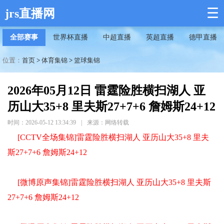
☰
jrs直播网
全部赛事
世界杯直播
中超直播
英超直播
德甲直播
位置：
首页
>
体育集锦
>
篮球集锦
2026年05月12日 雷霆险胜横扫湖人 亚
历山大35+8 里夫斯27+7+6 詹姆斯24+12
时间：2026-05-12 13:34:39
|
来源：网络转载
[CCTV全场集锦]雷霆险胜横扫湖人 亚历山大35+8 里夫
斯27+7+6 詹姆斯24+12
[微博原声集锦]雷霆险胜横扫湖人 亚历山大35+8 里夫斯
27+7+6 詹姆斯24+12