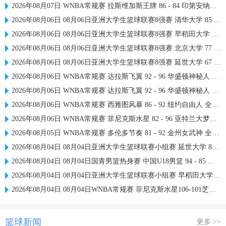
2026年08月07日 WNBA常规赛 拉斯维加斯王牌 86 - 84 印第安纳狂热 全场集锦
2026年08月06日 08月06日亚洲大学生篮球联赛8强赛 清华大学 85 - 81 菲律宾大学 集锦
2026年08月06日 08月06日亚洲大学生篮球联赛8强赛 早稻田大学 78 - 71 高丽大学 集锦
2026年08月06日 08月06日亚洲大学生篮球联赛8强赛 北京大学 77 - 79 上海交通大学 集锦
2026年08月06日 08月06日亚洲大学生篮球联赛8强赛 延世大学 67 - 72 政治大学 集锦
2026年08月06日 WNBA常规赛 达拉斯飞翼 92 - 96 华盛顿神秘人 全场集锦
2026年08月06日 WNBA常规赛 达拉斯飞翼 92 - 96 华盛顿神秘人 全场集锦
2026年08月06日 WNBA常规赛 西雅图风暴 86 - 92 纽约自由人 全场集锦
2026年08月06日 WNBA常规赛 菲尼克斯水星 82 - 96 亚特兰大梦想 全场集锦
2026年08月05日 WNBA常规赛 多伦多节奏 81 - 92 金州女武神 全场集锦
2026年08月04日 08月04日亚洲大学生篮球联赛小组赛 延世大学 82 - 83 北京大学 集锦
2026年08月04日 08月04日国青男篮热身赛 中国U18男篮 94 - 85 加拿大大卫·安篮球学院 集锦
2026年08月04日 08月04日亚洲大学生篮球联赛小组赛 早稻田大学 71 - 86 清华大学 集锦
2026年08月04日 08月04日WNBA常规赛 菲尼克斯水星106-101芝加哥天空 全场集锦
篮球新闻
更多 >>