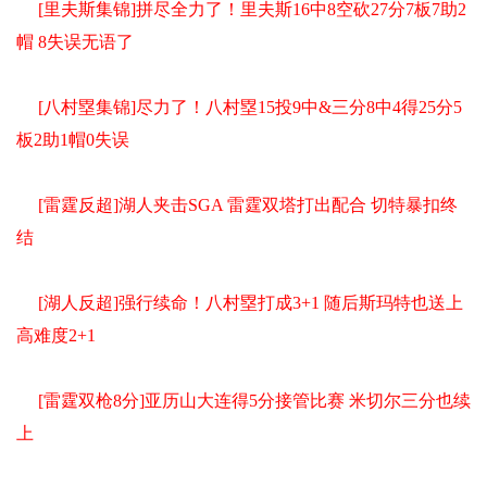
[里夫斯集锦]拼尽全力了！里夫斯16中8空砍27分7板7助2
帽 8失误无语了
[八村塁集锦]尽力了！八村塁15投9中&三分8中4得25分5
板2助1帽0失误
[雷霆反超]湖人夹击SGA 雷霆双塔打出配合 切特暴扣终
结
[湖人反超]强行续命！八村塁打成3+1 随后斯玛特也送上
高难度2+1
[雷霆双枪8分]亚历山大连得5分接管比赛 米切尔三分也续
上