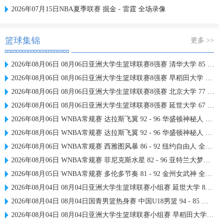
2026年07月15日NBA夏季联赛 掘金 - 雷霆 全场录像
篮球集锦
更多 >>
2026年08月06日 08月06日亚洲大学生篮球联赛8强赛 清华大学 85 - 81 菲律宾大学 集锦
2026年08月06日 08月06日亚洲大学生篮球联赛8强赛 早稻田大学 78 - 71 高丽大学 集锦
2026年08月06日 08月06日亚洲大学生篮球联赛8强赛 北京大学 77 - 79 上海交通大学 集锦
2026年08月06日 08月06日亚洲大学生篮球联赛8强赛 延世大学 67 - 72 政治大学 集锦
2026年08月06日 WNBA常规赛 达拉斯飞翼 92 - 96 华盛顿神秘人 全场集锦
2026年08月06日 WNBA常规赛 达拉斯飞翼 92 - 96 华盛顿神秘人 全场集锦
2026年08月06日 WNBA常规赛 西雅图风暴 86 - 92 纽约自由人 全场集锦
2026年08月06日 WNBA常规赛 菲尼克斯水星 82 - 96 亚特兰大梦想 全场集锦
2026年08月05日 WNBA常规赛 多伦多节奏 81 - 92 金州女武神 全场集锦
2026年08月04日 08月04日亚洲大学生篮球联赛小组赛 延世大学 82 - 83 北京大学 集锦
2026年08月04日 08月04日国青男篮热身赛 中国U18男篮 94 - 85 加拿大大卫·安篮球学院 集锦
2026年08月04日 08月04日亚洲大学生篮球联赛小组赛 早稻田大学 71 - 86 清华大学 集锦