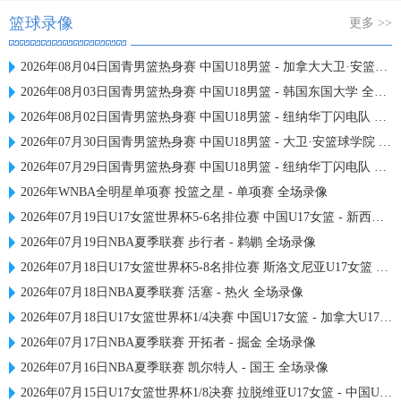
篮球录像
更多 >>
2026年08月04日国青男篮热身赛 中国U18男篮 - 加拿大大卫·安篮球学院 全场录像
2026年08月03日国青男篮热身赛 中国U18男篮 - 韩国东国大学 全场录像
2026年08月02日国青男篮热身赛 中国U18男篮 - 纽纳华丁闪电队 全场录像
2026年07月30日国青男篮热身赛 中国U18男篮 - 大卫·安篮球学院 全场录像
2026年07月29日国青男篮热身赛 中国U18男篮 - 纽纳华丁闪电队 全场录像
2026年WNBA全明星单项赛 投篮之星 - 单项赛 全场录像
2026年07月19日U17女篮世界杯5-6名排位赛 中国U17女篮 - 新西兰U17女篮 全场录像
2026年07月19日NBA夏季联赛 步行者 - 鹈鹕 全场录像
2026年07月18日U17女篮世界杯5-8名排位赛 斯洛文尼亚U17女篮 - 中国U17女篮 全场录像
2026年07月18日NBA夏季联赛 活塞 - 热火 全场录像
2026年07月18日U17女篮世界杯1/4决赛 中国U17女篮 - 加拿大U17女篮 录像
2026年07月17日NBA夏季联赛 开拓者 - 掘金 全场录像
2026年07月16日NBA夏季联赛 凯尔特人 - 国王 全场录像
2026年07月15日U17女篮世界杯1/8决赛 拉脱维亚U17女篮 - 中国U17女篮 录像