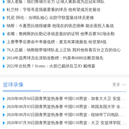
湖人老板：我们将倾尽全力 让湖人重新成为总冠军球队
杜兰特：字母哥是我最爱看的球员 他有望成历史最佳
托尼·阿伦：当球队核心 比防守联盟最佳球员更难
纳斯：今夏恩比德很健康 他现在的状态很棒 能全面投入备战
名嘴：詹姆斯的出勤记录就是最好的证明 他季后赛302场全勤
上赛季季后赛命中率最低榜：麦克布莱德最低 哈登第8低
76人总裁：纳斯能带领球队走上正轨 我对他有着百分之百的信心
2014年选秀球员生涯助攻数榜：约基奇6080次断层领先
2022年次轮秀！Scotto：火箭已裁掉后卫JD·戴维森
篮球录像
更多 >>
2026年08月04日国青男篮热身赛 中国U18男篮 - 加拿大大卫·安篮球学院 全场录像
2026年08月03日国青男篮热身赛 中国U18男篮 - 韩国东国大学 全场录像
2026年08月02日国青男篮热身赛 中国U18男篮 - 纽纳华丁闪电队 全场录像
2026年07月30日国青男篮热身赛 中国U18男篮 - 大卫·安篮球学院 全场录像